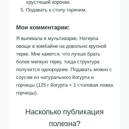
хрустящей корочки.
Подавать к столу горячим.
Мои комментарии:
Я выпекала в мультиварке. Натерла
овощи в комбайне на довольно крупной
терке. Мне кажется, что лучше брать
более мелкую терку, тогда структура
получится однороднее. Подавать можно с
соусом из натурального йогурта и
горчицы (125 г йогурта + 1 столовая ложка
горчицы).
Насколько публикация
полезна?