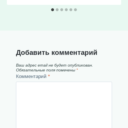
Добавить комментарий
Ваш адрес email не будет опубликован.
Обязательные поля помечены
*
Комментарий
*