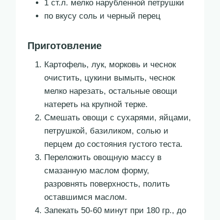
1 ст.л. мелко нарубленной петрушки
по вкусу соль и черный перец
Приготовление
Картофель, лук, морковь и чеснок
очистить, цукини вымыть, чеснок
мелко нарезать, остальные овощи
натереть на крупной терке.
Смешать овощи с сухарями, яйцами,
петрушкой, базиликом, солью и
перцем до состояния густого теста.
Переложить овощную массу в
смазанную маслом форму,
разровнять поверхность, полить
оставшимся маслом.
Запекать 50-60 минут при 180 гр., до