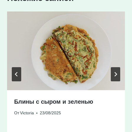
Блины с сыром и зеленью
От
Victoria
23/08/2025