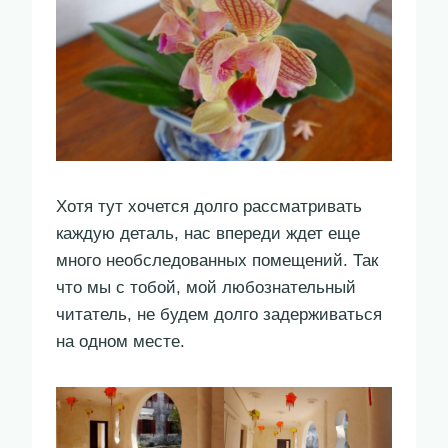
Хотя тут хочется долго рассматривать
каждую деталь, нас впереди ждет еще
много необследованных помещений. Так
что мы с тобой, мой любознательный
читатель, не будем долго задерживаться
на одном месте.