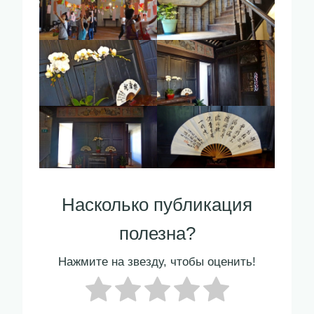
Насколько публикация
полезна?
Нажмите на звезду, чтобы оценить!