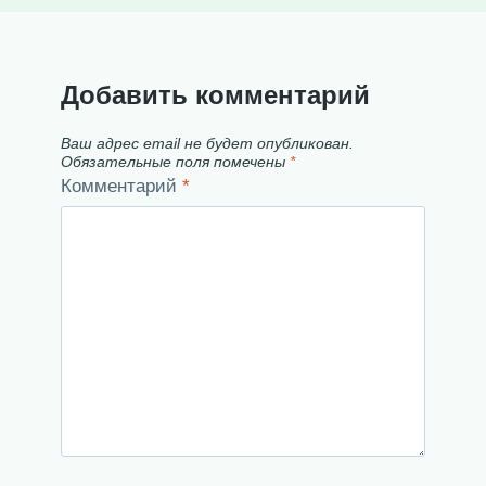
Добавить комментарий
Ваш адрес email не будет опубликован.
Обязательные поля помечены
*
Комментарий
*