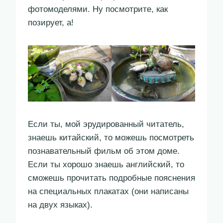
фотомоделями. Ну посмотрите, как
позирует, а!
Если ты, мой эрудированный читатель,
знаешь китайский, то можешь посмотреть
познавательный фильм об этом доме.
Если ты хорошо знаешь английский, то
сможешь прочитать подробные пояснения
на специальных плакатах (они написаны
на двух языках).