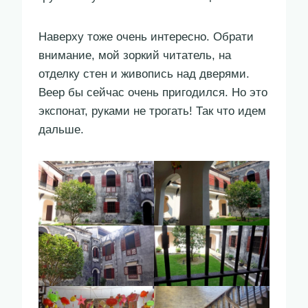
Наверху тоже очень интересно. Обрати
внимание, мой зоркий читатель, на
отделку стен и живопись над дверями.
Веер бы сейчас очень пригодился. Но это
экспонат, руками не трогать! Так что идем
дальше.