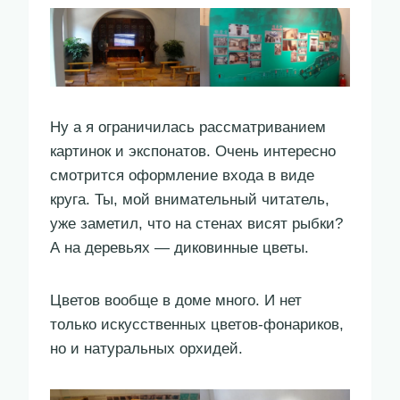
Ну а я ограничилась рассматриванием
картинок и экспонатов. Очень интересно
смотрится оформление входа в виде
круга. Ты, мой внимательный читатель,
уже заметил, что на стенах висят рыбки?
А на деревьях — диковинные цветы.
Цветов вообще в доме много. И нет
только искусственных цветов-фонариков,
но и натуральных орхидей.