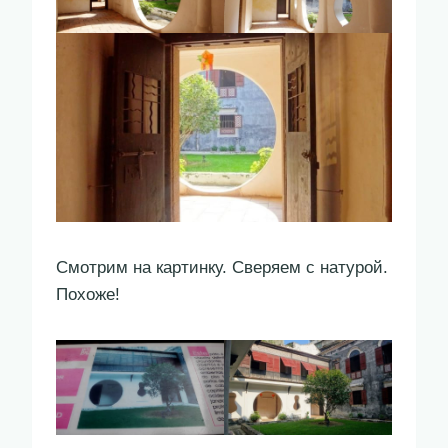
Смотрим на картинку. Сверяем с натурой.
Похоже!