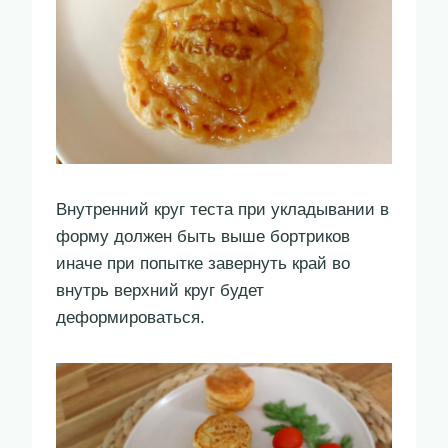
Внутренний круг теста при укладывании в
форму должен быть выше бортриков
иначе при попытке завернуть край во
внутрь верхний круг будет
деформироваться.