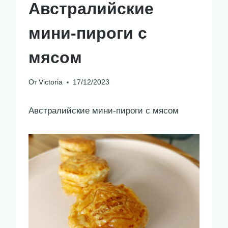
Австралийские
мини-пироги с
мясом
От
Victoria
17/12/2023
Австралийские мини-пироги с мясом