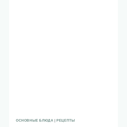
ОСНОВНЫЕ БЛЮДА
|
РЕЦЕПТЫ