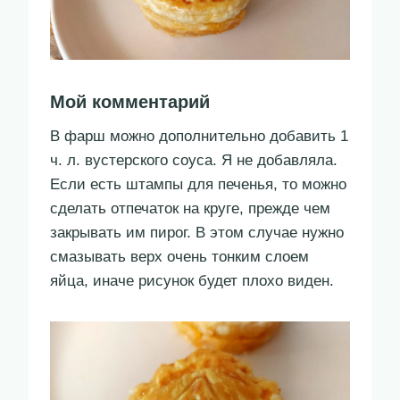
Мой комментарий
В фарш можно дополнительно добавить 1
ч. л. вустерского соуса. Я не добавляла.
Если есть штампы для печенья, то можно
сделать отпечаток на круге, прежде чем
закрывать им пирог. В этом случае нужно
смазывать верх очень тонким слоем
яйца, иначе рисунок будет плохо виден.