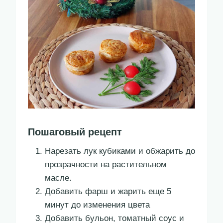
Пошаговый рецепт
Нарезать лук кубиками и обжарить до
прозрачности на растительном
масле.
Добавить фарш и жарить еще 5
минут до изменения цвета
Добавить бульон, томатный соус и