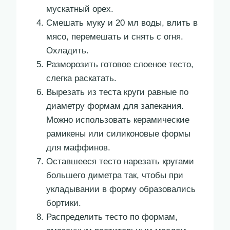
мускатный орех.
Смешать муку и 20 мл воды, влить в
мясо, перемешать и снять с огня.
Охладить.
Разморозить готовое слоеное тесто,
слегка раскатать.
Вырезать из теста круги равные по
диаметру формам для запекания.
Можно использовать керамические
рамикены или силиконовые формы
для маффинов.
Оставшееся тесто нарезать кругами
большего диметра так, чтобы при
укладывании в форму образовались
бортики.
Распределить тесто по формам,