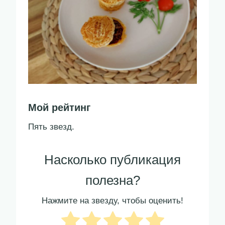
Мой рейтинг
Пять звезд.
Насколько публикация
полезна?
Нажмите на звезду, чтобы оценить!