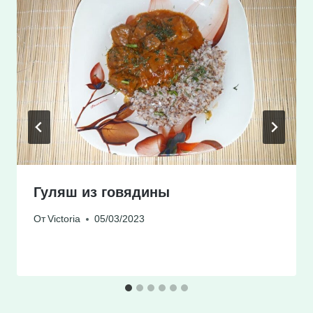
Гуляш из говядины
От
Victoria
05/03/2023