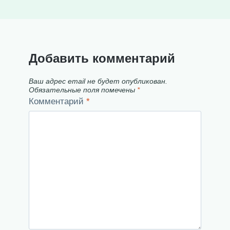
Добавить комментарий
Ваш адрес email не будет опубликован.
Обязательные поля помечены
*
Комментарий
*