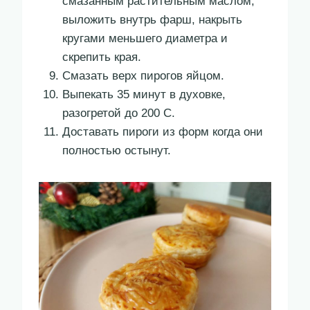
смазанным растительным маслом,
выложить внутрь фарш, накрыть
кругами меньшего диаметра и
скрепить края.
Смазать верх пирогов яйцом.
Выпекать 35 минут в духовке,
разогретой до 200 С.
Доставать пироги из форм когда они
полностью остынут.