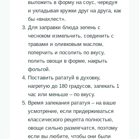
выложить в форму на соус, чередуя
и укладывая кружки друг на друга, как
бы «внахлест».
Для заправки блюда зелень с
чесноком измельчить, соединить с
травами и оливковым маслом,
поперчить и посолить по вкусу,
полить овощи в форме, накрыть
фольгой.
Поставить рататуй в духовку,
нагретую до 180 градусов, запекать 1
час или меньше – по вкусу.
Время запекания рататуя – на ваше
усмотрение, если придерживаться
классического рецепта полностью,
овощи сильно размягчатся, поэтому
если вы любите, чтобы они были