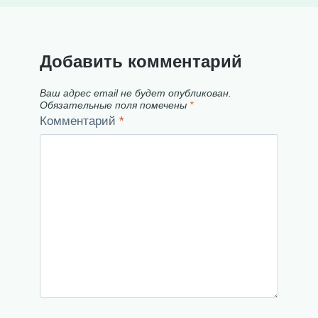
Добавить комментарий
Ваш адрес email не будет опубликован.
Обязательные поля помечены
*
Комментарий
*