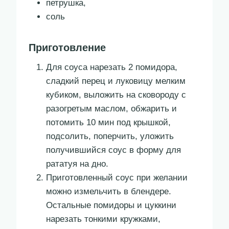
петрушка,
соль
Приготовление
Для соуса нарезать 2 помидора,
сладкий перец и луковицу мелким
кубиком, выложить на сковороду с
разогретым маслом, обжарить и
потомить 10 мин под крышкой,
подсолить, поперчить, уложить
получившийся соус в форму для
рататуя на дно.
Приготовленный соус при желании
можно измельчить в блендере.
Остальные помидоры и цуккини
нарезать тонкими кружками,