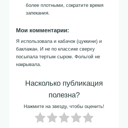
более плотными, сократите время
запекания.
Мои комментарии:
Я использовала и кабачок (цуккини) и
баклажан. И не по классике сверху
посыпала тертым сыром. Фольгой не
накрывала.
Насколько публикация
полезна?
Нажмите на звезду, чтобы оценить!