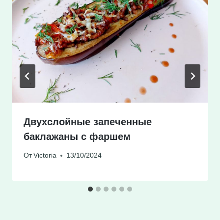
Двухслойные запеченные
баклажаны с фаршем
От
Victoria
13/10/2024