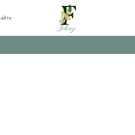
сайте