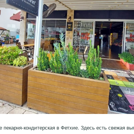
fe пекарня-кондитерская в Фетхие. Здесь есть свежая вы