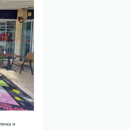
печка и