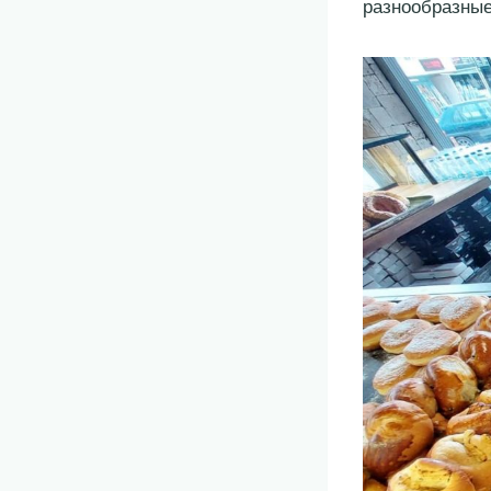
разнообразные