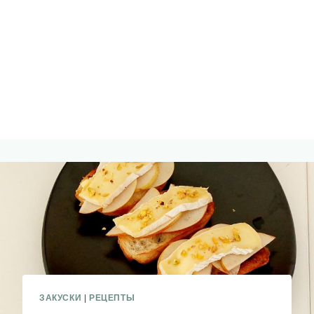
ЗАКУСКИ
|
РЕЦЕПТЫ