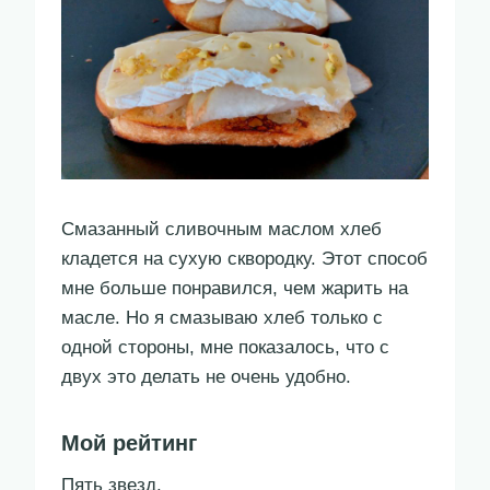
Смазанный сливочным маслом хлеб
кладется на сухую сквородку. Этот способ
мне больше понравился, чем жарить на
масле. Но я смазываю хлеб только с
одной стороны, мне показалось, что с
двух это делать не очень удобно.
Мой рейтинг
Пять звезд.