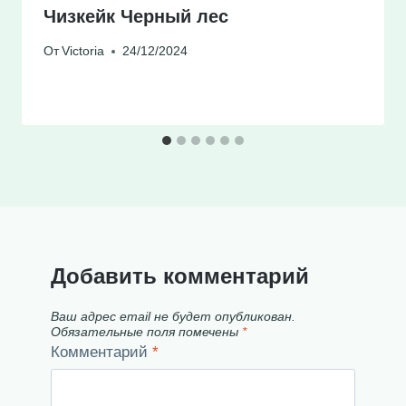
Чизкейк Черный лес
От
Victoria
24/12/2024
Добавить комментарий
Ваш адрес email не будет опубликован.
Обязательные поля помечены
*
Комментарий
*