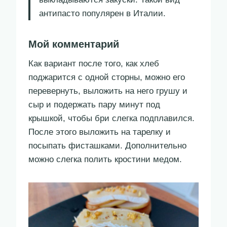
антипасто популярен в Италии.
Мой комментарий
Как вариант после того, как хлеб
поджарится с одной сторны, можно его
перевернуть, выложить на него грушу и
сыр и подержать пару минут под
крышкой, чтобы бри слегка подплавился.
После этого выложить на тарелку и
посыпать фисташками. Дополнительно
можно слегка полить кростини медом.