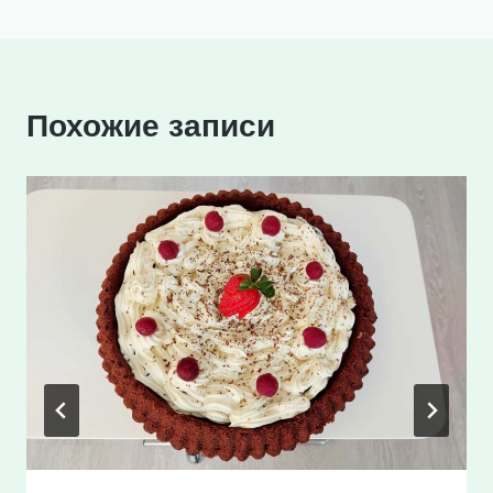
записям
Похожие записи