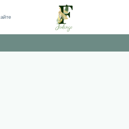
сайте