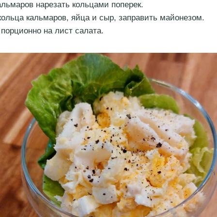
альмаров нарезать кольцами поперек.
ольца кальмаров, яйца и сыр, заправить майонезом.
порционно на лист салата.