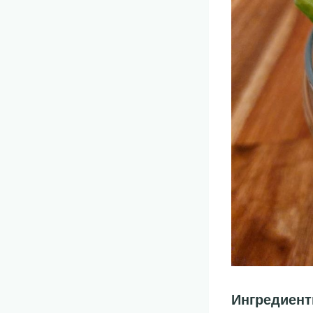
Ингредиен