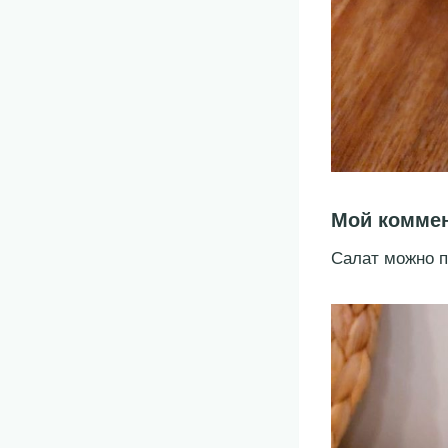
Мой комме
Салат можно п