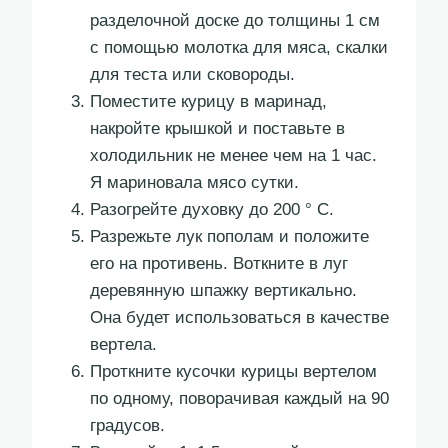
разделочной доске до толщины 1 см
с помощью молотка для мяса, скалки
для теста или сковороды.
Поместите курицу в маринад,
накройте крышкой и поставьте в
холодильник не менее чем на 1 час.
Я мариновала мясо сутки.
Разогрейте духовку до 200 ° C.
Разрежьте лук пополам и положите
его на противень. Воткните в луг
деревянную шпажку вертикально.
Она будет использоваться в качестве
вертела.
Проткните кусочки курицы вертелом
по одному, поворачивая каждый на 90
градусов.