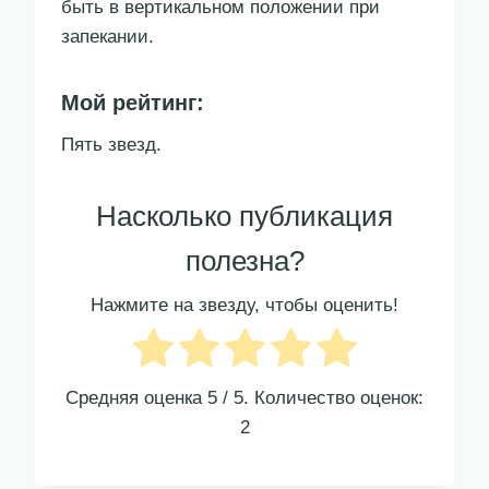
быть в вертикальном положении при
запекании.
Мой рейтинг:
Пять звезд.
Насколько публикация
полезна?
Нажмите на звезду, чтобы оценить!
Средняя оценка
5
/ 5. Количество оценок:
2