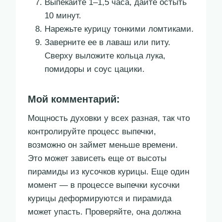
Выпекайте 1–1,5 часа, дайте остыть
10 минут.
Нарежьте курицу тонкими ломтиками.
Заверните ее в лаваш или питу.
Сверху выложите кольца лука,
помидоры и соус цацики.
Мой комментарий:
Мощность духовки у всех разная, так что
контролируйте процесс выпечки,
возможно он займет меньше времени.
Это может зависеть еще от высоты
пирамиды из кусочков курицы. Еще один
момент — в процессе выпечки кусочки
курицы деформируются и пирамида
может упасть. Проверяйте, она должна