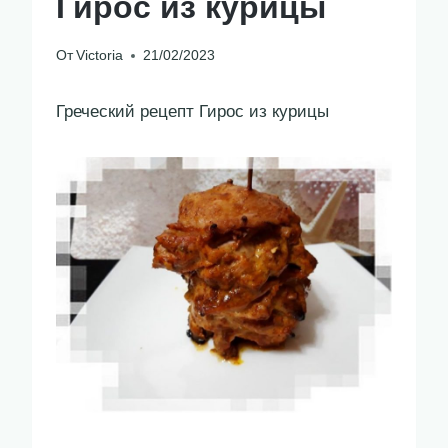
Гирос из курицы
От
Victoria
21/02/2023
Греческий рецепт Гирос из курицы