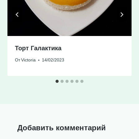
Торт Галактика
От
Victoria
14/02/2023
Добавить комментарий