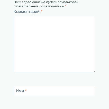
Ваш адрес email не будет опубликован.
Обязательные поля помечены
*
Комментарий
*
Имя
*