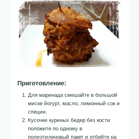
Приготовление:
Для маринада смешайте в большой
миске йогурт, масло, лимонный сок и
специи.
Кусочки куриных бедер без кости
положите по одному в
полиэтиленовый пакет и отбейте на