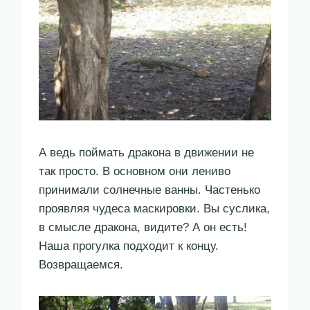
А ведь поймать дракона в движении не
так просто. В основном они лениво
принимали солнечные ванны. Частенько
проявляя чудеса маскировки. Вы суслика,
в смысле дракона, видите? А он есть!
Наша прогулка подходит к концу.
Возвращаемся.