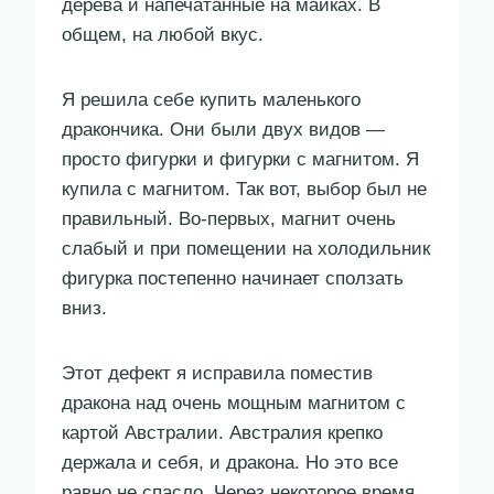
дерева и напечатанные на майках. В
общем, на любой вкус.
Я решила себе купить маленького
дракончика. Они были двух видов —
просто фигурки и фигурки с магнитом. Я
купила с магнитом. Так вот, выбор был не
правильный. Во-первых, магнит очень
слабый и при помещении на холодильник
фигурка постепенно начинает сползать
вниз.
Этот дефект я исправила поместив
дракона над очень мощным магнитом с
картой Австралии. Австралия крепко
держала и себя, и дракона. Но это все
равно не спасло. Через некоторое время