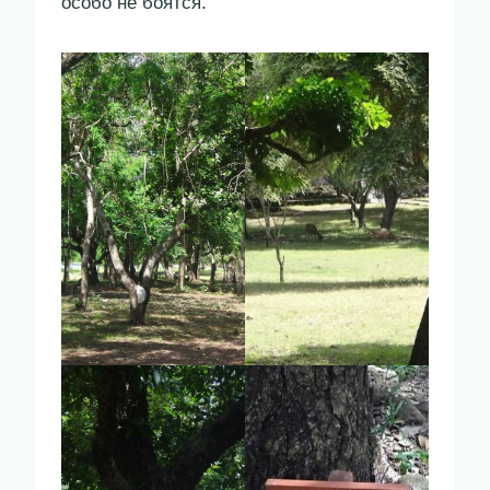
особо не боятся.