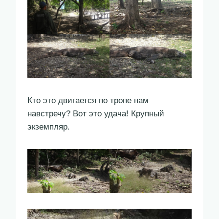
Кто это двигается по тропе нам
навстречу? Вот это удача! Крупный
экземпляр.