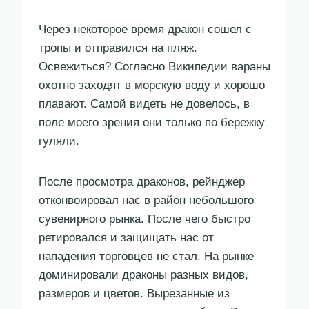
Через некоторое время дракон сошел с
тропы и отправился на пляж.
Освежиться? Согласно Википедии вараны
охотно заходят в морскую воду и хорошо
плавают. Самой видеть не довелось, в
поле моего зрения они только по бережку
гуляли.
После просмотра драконов, рейнджер
отконвоировал нас в район небольшого
сувенирного рынка. После чего быстро
ретировался и защищать нас от
нападения торговцев не стал. На рынке
доминировали драконы разных видов,
размеров и цветов. Вырезанные из