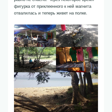
фигурка от приклеенного к ней магнита
отвалилась и теперь живет на полке.