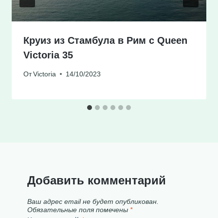
Круиз из Стамбула в Рим с Queen
Victoria 35
От
Victoria
14/10/2023
Добавить комментарий
Ваш адрес email не будет опубликован.
Обязательные поля помечены
*