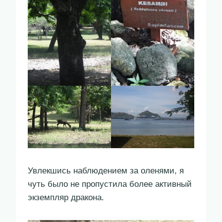
Увлекшись наблюдением за оленями, я
чуть было не пропустила более активный
экземпляр дракона.