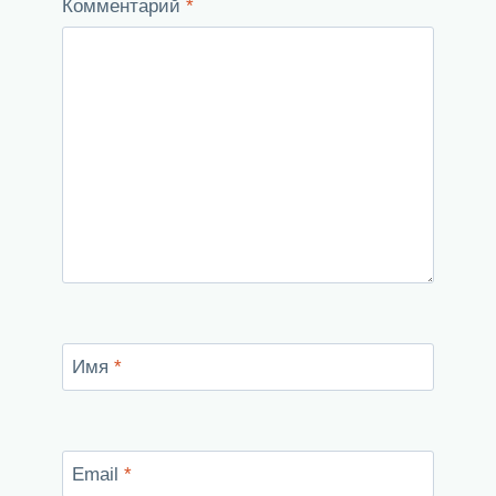
Комментарий
*
Имя
*
Email
*