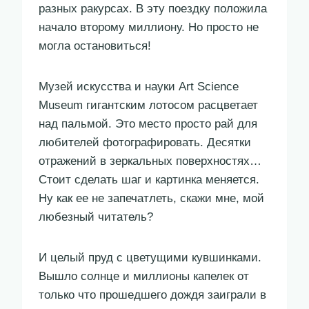
разных ракурсах. В эту поездку положила
начало второму миллиону. Но просто не
могла остановиться!
Музей искусства и науки Art Science
Museum гигантским лотосом расцветает
над пальмой. Это место просто рай для
любителей фотографировать. Десятки
отражений в зеркальных поверхностях…
Стоит сделать шаг и картинка меняется.
Ну как ее не запечатлеть, скажи мне, мой
любезный читатель?
И целый пруд с цветущими кувшинками.
Вышло солнце и миллионы капелек от
только что прошедшего дождя заиграли в