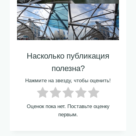
Насколько публикация
полезна?
Нажмите на звезду, чтобы оценить!
Оценок пока нет. Поставьте оценку
первым.