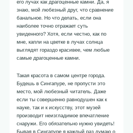
его лучах как драгоценные камни. Да, я
знаю, мой любезный друг, что сравнение
банальное. Но что делать, если она
наиболее точно отражает суть
увиденного? Хотя, если честно, как по
мне, капли на цветке в лучах солнца
выглядят гораздо красивее, чем любые
самые драгоценные камни.
Такая красота в самом центре города.
Будешь в Сингапуре, не пропусти это
место, мой любезный читатель. Даже
если ты совершенно равнодушен как к
науке, так и к искусству, этот музей
производит неизгладимое впечатление
снаружи. Его обязательно нужно увидеть!
Бывая в Сингапуре я каждый раз думаю о