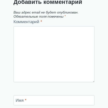
Добавить комментарий
Ваш адрес email не будет опубликован.
Обязательные поля помечены
*
Комментарий
*
Имя
*