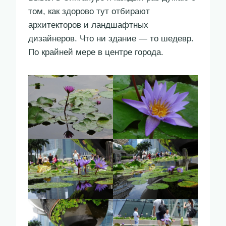
том, как здорово тут отбирают
архитекторов и ландшафтных
дизайнеров. Что ни здание — то шедевр.
По крайней мере в центре города.