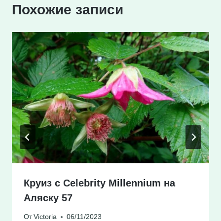
Похожие записи
Круиз с Celebrity Millennium на
Аляску 57
От
Victoria
06/11/2023