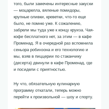
того, были замечены интересные закуски
— моцарелла, вяленые помидоры,
крупные оливки, креветки, что-то еще
было, не помню уже. К сожалению,
забрели мы туда уже к концу круиза. Чая-
кофе бесплатного нет, за этим — в кафе
Променад. Я в очередной раз вспомнила
сеньора робинзона и его технологию и
мы, взяв в пиццерии по стаканчику
(десерта) двинули в кафе Променад, где
и посидели с приятностью.
Ну что, обязательную кулинарную
программу откатали, теперь можно
перейти к произвольной — шоу и спорту.