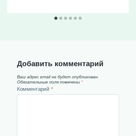
Добавить комментарий
Ваш адрес email не будет опубликован.
Обязательные поля помечены
*
Комментарий
*