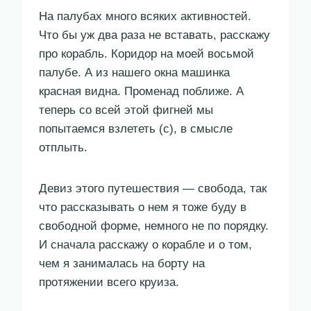
На палубах много всяких активностей.
Что бы уж два раза не вставать, расскажу
про корабль. Коридор на моей восьмой
палубе. А из нашего окна машинка
красная видна. Променад поближе. А
теперь со всей этой фигней мы
попытаемся взлететь (с), в смысле
отплыть.
Девиз этого путешествия — свобода, так
что рассказывать о нем я тоже буду в
свободной форме, немного не по порядку.
И сначала расскажу о корабле и о том,
чем я занималась на борту на
протяжении всего круиза.