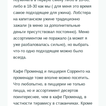
либо в 18-30 как мы ( для меня это время
самое подходящее для ужина). Лобстера
на капитанском ужине традиционно
зажали (в меню за дополнительные
деньги присутствовал постоянно). Меню
ассортиментом не поражало (а может я
уже разбаловалась сильно), но выбрать
что-то одно подходящее можно было
всегда.
Кафе Променад и пиццерия Сорренто на
променаде тоже вполне можно посетить.
Что любопытно, в пиццерии не только
пицца, но и ассортимент десертов
поинтереснее, чем в кафе Променад, в
частности тирамису в стаканчиках. Кроме