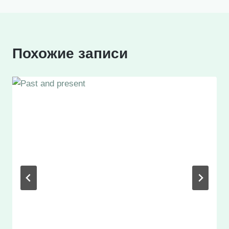
записям
Похожие записи