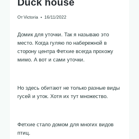
Duck house
От
Victoria
16/11/2022
Домик для уточки. Так я называю это
место. Когда гуляю по набережной в
сторону центра Фетхие всегда прохожу
мимо. А вот и сами уточки.
Но здесь обитают не только разные виды
гусей и уток. Хотя их тут множество.
Фетхие стало домом для многих видов
птиц.