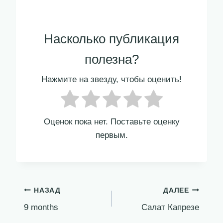
Насколько публикация
полезна?
Нажмите на звезду, чтобы оценить!
Оценок пока нет. Поставьте оценку
первым.
Навигация
НАЗАД
ДАЛЕЕ
9 months
Салат Капрезе
по