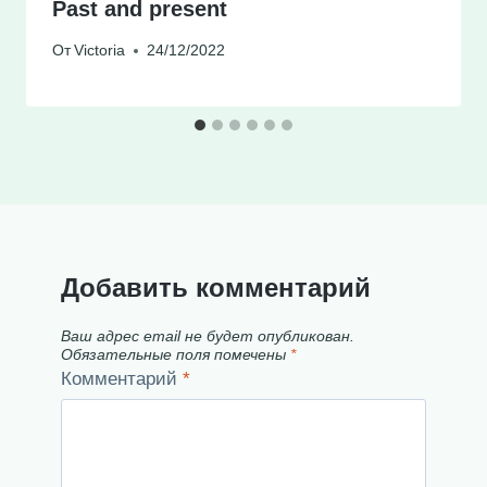
Past and present
От
Victoria
24/12/2022
Добавить комментарий
Ваш адрес email не будет опубликован.
Обязательные поля помечены
*
Комментарий
*