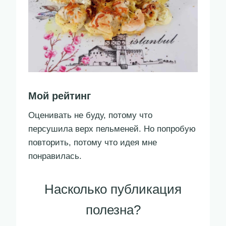
Мой рейтинг
Оценивать не буду, потому что
персушила верх пельменей. Но попробую
повторить, потому что идея мне
понравилась.
Насколько публикация
полезна?