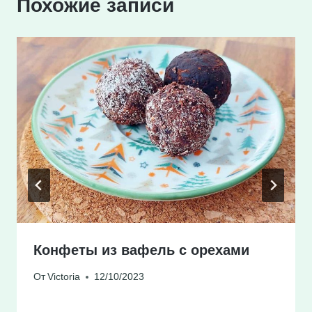
Похожие записи
Конфеты из вафель с орехами
От
Victoria
12/10/2023