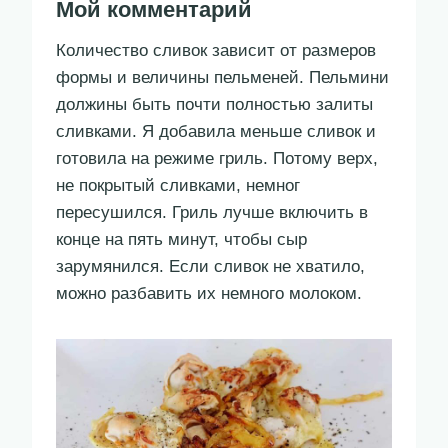
Мой комментарий
Количество сливок зависит от размеров
формы и величины пельменей. Пельмини
должины быть почти полностью залиты
сливками. Я добавила меньше сливок и
готовила на режиме гриль. Потому верх,
не покрытый сливками, немног
пересушился. Гриль лучше включить в
конце на пять минут, чтобы сыр
зарумянился. Если сливок не хватило,
можно разбавить их немного молоком.