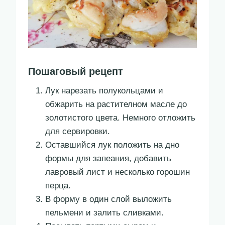
Пошаговый рецепт
Лук нарезать полукольцами и
обжарить на растителном масле до
золотистого цвета. Немного отложить
для сервировки.
Оставшийся лук положить на дно
формы для запеания, добавить
лавровый лист и несколько горошин
перца.
В форму в один слой выложить
пельмени и залить сливками.