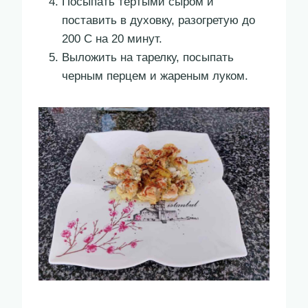
Посыпать тертыми сыром и
поставить в духовку, разогретую до
200 С на 20 минут.
Выложить на тарелку, посыпать
черным перцем и жареным луком.