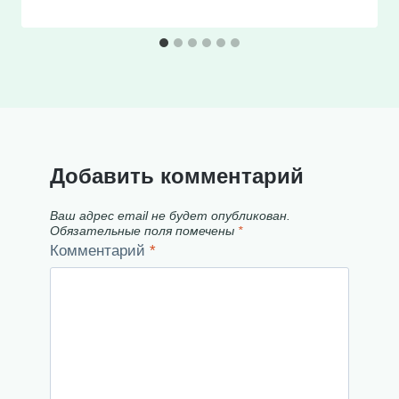
Добавить комментарий
Ваш адрес email не будет опубликован.
Обязательные поля помечены
*
Комментарий
*