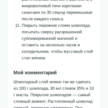
микроволновой печи короткими
сеансами по 30 секунд перемешивая
после каждого сеанса.
Покрыть пирожное слоем шоколада,
посыпать сверху раскрошенной
сублимированной малиной и
оставить на несколько часов в
холодильнике, чтобы муссовый слой
стал мягким.
Мой комментарий
Шоколадный слой можно так же сделать
из 100 г шоколада, 80 мл сливок 35% и 10
г масла. Покрытие шоколадом — самый
сложный момент. Растопленный шоколад
горячий, пирожное заморожено. При