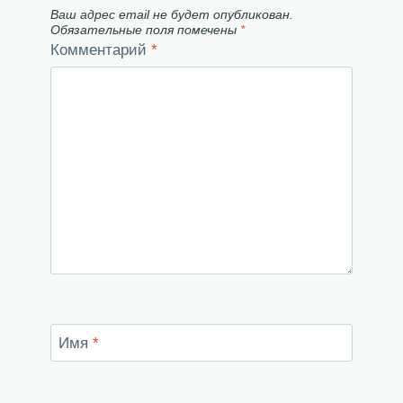
Ваш адрес email не будет опубликован.
Обязательные поля помечены
*
Комментарий
*
Имя
*