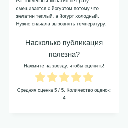
Растопленный желатин не сразу
смешивается с йогуртом потому что
желатин теплый, а йогурт холодный.
Нужно сначала выровнять температуру.
Насколько публикация
полезна?
Нажмите на звезду, чтобы оценить!
Средняя оценка
5
/ 5. Количество оценок:
4