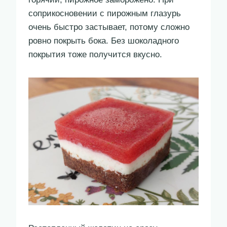
соприкосновении с пирожным глазурь
очень быстро застывает, потому сложно
ровно покрыть бока. Без шоколадного
покрытия тоже получится вкусно.