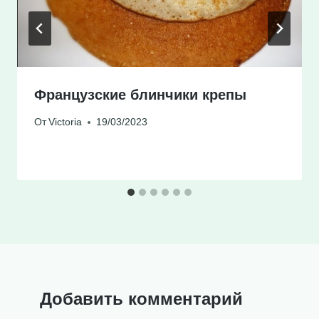
Французские блинчики крепы
От
Victoria
19/03/2023
Добавить комментарий