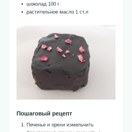
шоколад 100 г
растительное масло 1 ст.л
Пошаговый рецепт
Печенье и орехи измельчить