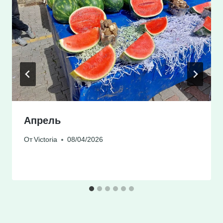
Апрель
От
Victoria
08/04/2026