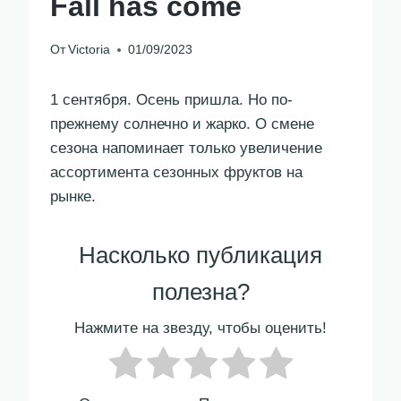
Fall has come
От
Victoria
01/09/2023
1 сентября. Осень пришла. Но по-
прежнему солнечно и жарко. О смене
сезона напоминает только увеличение
ассортимента сезонных фруктов на
рынке.
Насколько публикация
полезна?
Нажмите на звезду, чтобы оценить!