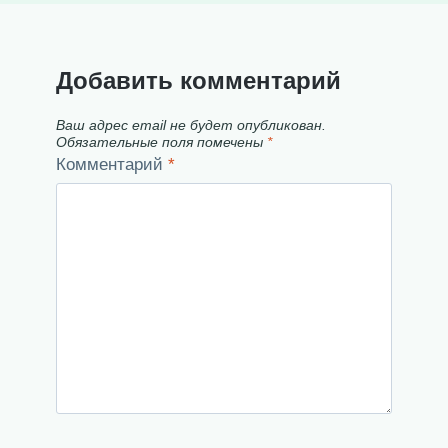
Добавить комментарий
Ваш адрес email не будет опубликован.
Обязательные поля помечены
*
Комментарий
*