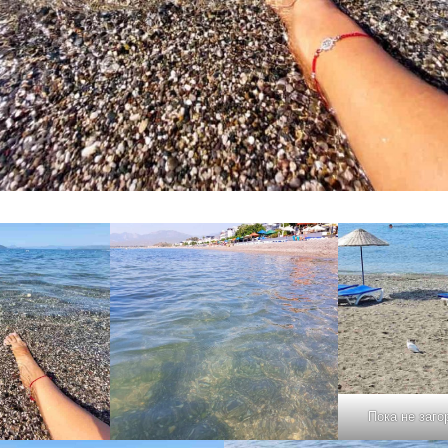
Пока не заго