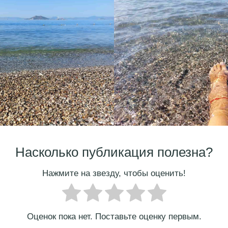
Насколько публикация полезна?
Нажмите на звезду, чтобы оценить!
Оценок пока нет. Поставьте оценку первым.