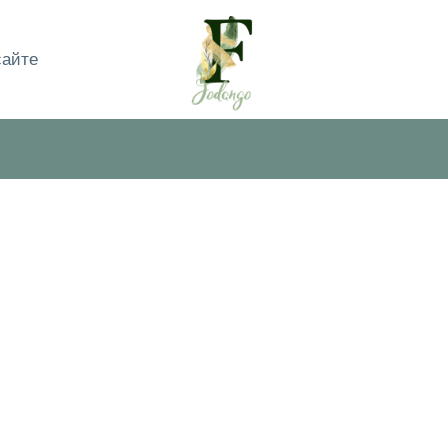
сайте