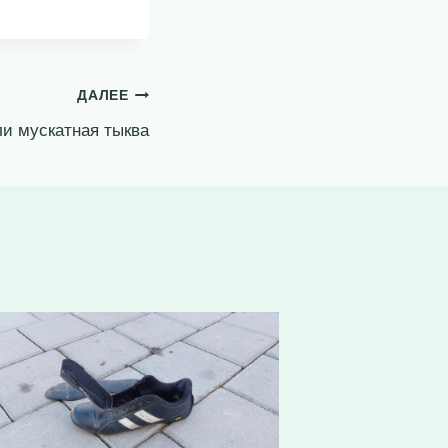
ДАЛЕЕ
ли мускатная тыква