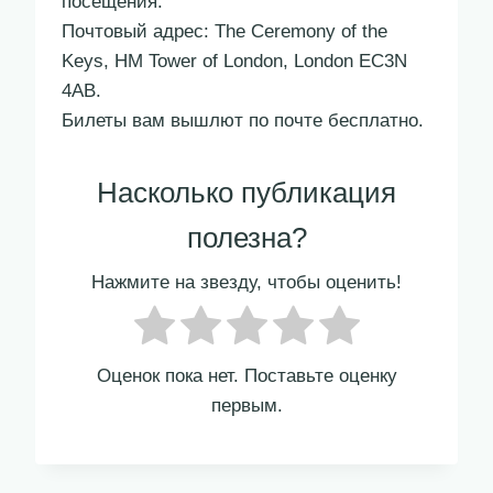
посещения.
Почтовый адрес: The Ceremony of the
Keys, HM Tower of London, London EC3N
4AB.
Билеты вам вышлют по почте бесплатно.
Насколько публикация
полезна?
Нажмите на звезду, чтобы оценить!
Оценок пока нет. Поставьте оценку
первым.