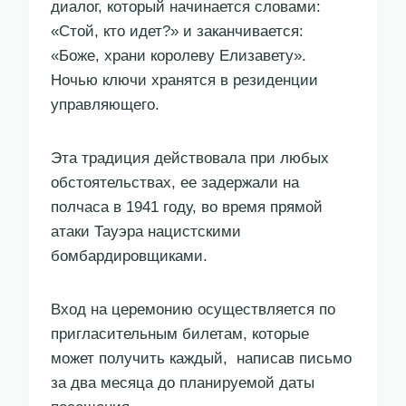
диалог, который начинается словами:
«Стой, кто идет?» и заканчивается:
«Боже, храни королеву Елизавету».
Ночью ключи хранятся в резиденции
управляющего.
Эта традиция действовала при любых
обстоятельствах, ее задержали на
полчаса в 1941 году, во время прямой
атаки Тауэра нацистскими
бомбардировщиками.
Вход на церемонию осуществляется по
пригласительным билетам, которые
может получить каждый, написав письмо
за два месяца до планируемой даты