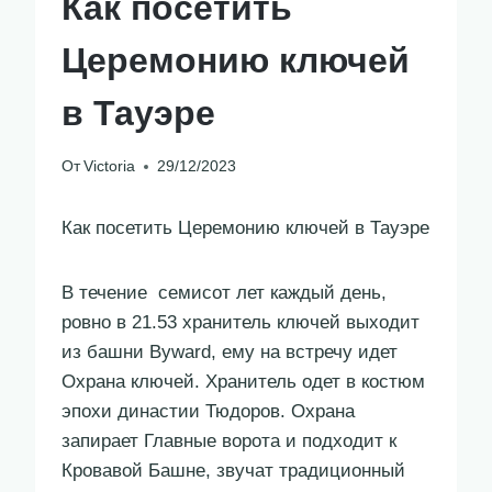
Как посетить
Церемонию ключей
в Тауэре
От
Victoria
29/12/2023
Как посетить Церемонию ключей в Тауэре
В течение семисот лет каждый день,
ровно в 21.53 хранитель ключей выходит
из башни Byward, ему на встречу идет
Охрана ключей. Хранитель одет в костюм
эпохи династии Тюдоров. Охрана
запирает Главные ворота и подходит к
Кровавой Башне, звучат традиционный