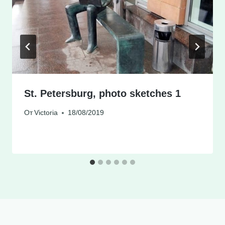
St. Petersburg, photo sketches 1
От
Victoria
18/08/2019