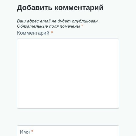
Добавить комментарий
Ваш адрес email не будет опубликован.
Обязательные поля помечены
*
Комментарий
*
Имя
*