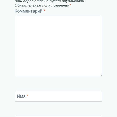
Ваш адрес email не будет опубликован.
Обязательные поля помечены
*
Комментарий
*
Имя
*