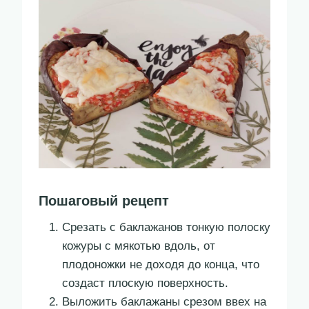
Пошаговый рецепт
Срезать с баклажанов тонкую полоску
кожуры с мякотью вдоль, от
плодоножки не доходя до конца, что
создаст плоскую поверхность.
Выложить баклажаны срезом ввех на