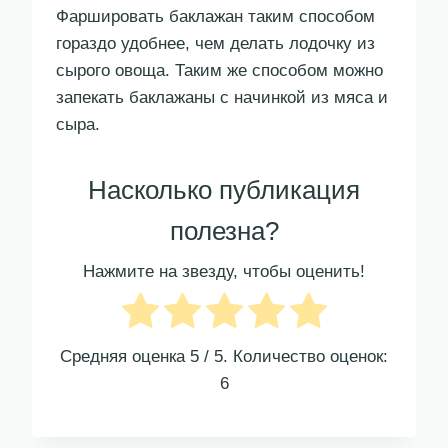
Фаршировать баклажан таким способом
гораздо удобнее, чем делать лодочку из
сырого овоща. Таким же способом можно
запекать баклажаны с начинкой из мяса и
сыра.
Насколько публикация
полезна?
Нажмите на звезду, чтобы оценить!
Средняя оценка
5
/ 5. Количество оценок:
6