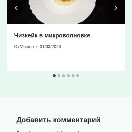
Чизкейк в микроволновке
От
Victoria
01/03/2023
Добавить комментарий