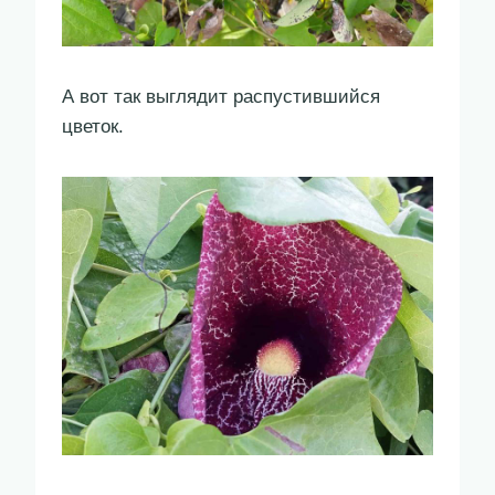
А вот так выглядит распустившийся
цветок.