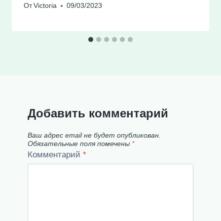
От
Victoria
09/03/2023
Добавить комментарий
Ваш адрес email не будет опубликован.
Обязательные поля помечены
*
Комментарий
*