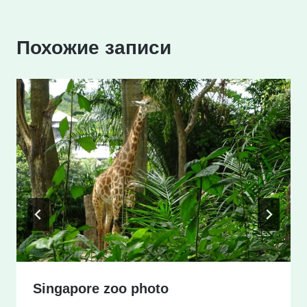
Похожие записи
Singapore zoo photo