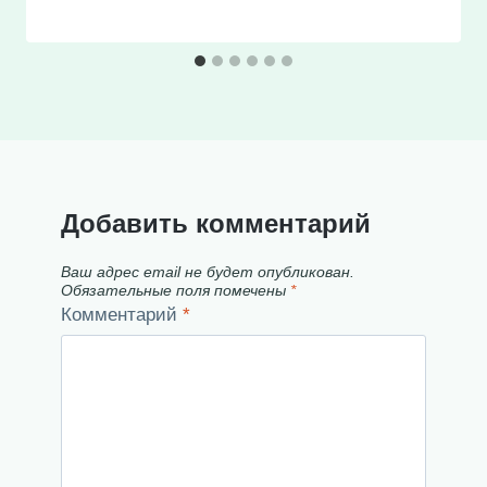
Добавить комментарий
Ваш адрес email не будет опубликован.
Обязательные поля помечены
*
Комментарий
*