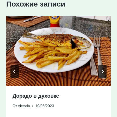
Похожие записи
Дорадо в духовке
От
Victoria
10/08/2023