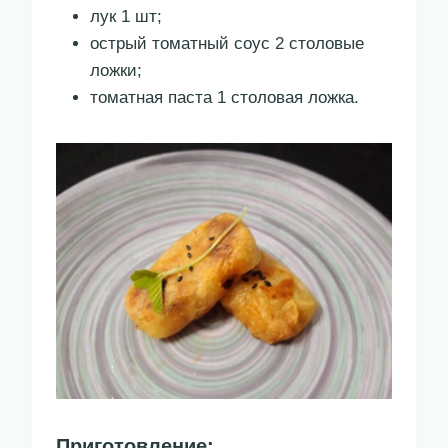
лук 1 шт;
острый томатный соус 2 столовые
ложки;
томатная паста 1 столовая ложка.
Приготовление: