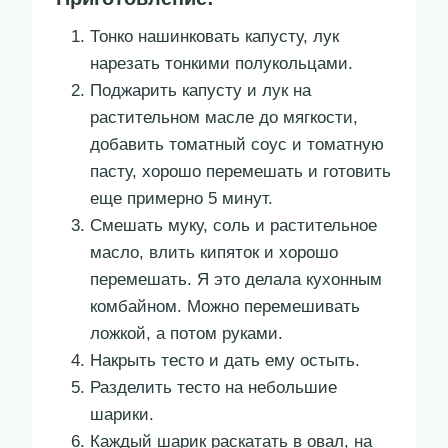
Тонко нашинковать капусту, лук
нарезать тонкими полукольцами.
Поджарить капусту и лук на
растительном масле до мягкости,
добавить томатный соус и томатную
пасту, хорошо перемешать и готовить
еще примерно 5 минут.
Смешать муку, соль и растительное
масло, влить кипяток и хорошо
перемешать. Я это делала кухонным
комбайном. Можно перемешивать
ложкой, а потом руками.
Накрыть тесто и дать ему остыть.
Разделить тесто на небольшие
шарики.
Каждый шарик раскатать в овал, на