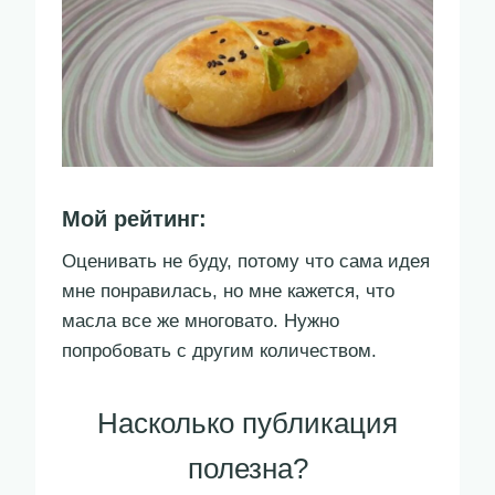
Мой рейтинг:
Оценивать не буду, потому что сама идея
мне понравилась, но мне кажется, что
масла все же многовато. Нужно
попробовать с другим количеством.
Насколько публикация
полезна?