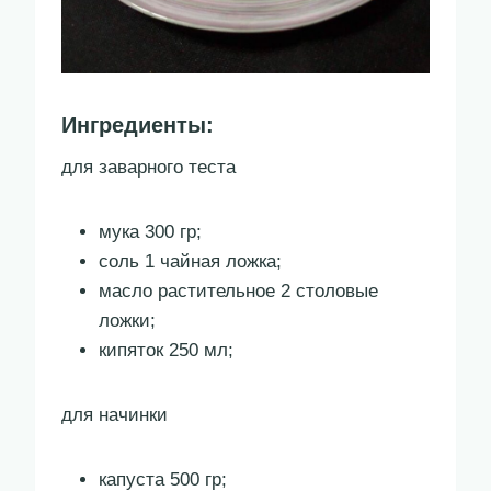
Ингредиенты:
для заварного теста
мука 300 гр;
соль 1 чайная ложка;
масло растительное 2 столовые
ложки;
кипяток 250 мл;
для начинки
капуста 500 гр;