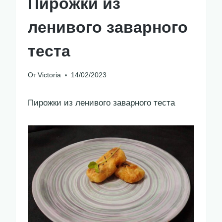
Пирожки из
ленивого заварного
теста
От
Victoria
14/02/2023
Пирожки из ленивого заварного теста