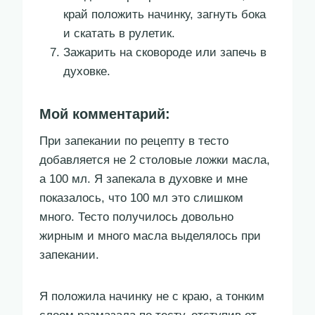
край положить начинку, загнуть бока
и скатать в рулетик.
Зажарить на сковороде или запечь в
духовке.
Мой комментарий:
При запекании по рецепту в тесто
добавляется не 2 столовые ложки масла,
а 100 мл. Я запекала в духовке и мне
показалось, что 100 мл это слишком
много. Тесто получилось довольно
жирным и много масла выделялось при
запекании.
Я положила начинку не с краю, а тонким