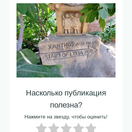
Насколько публикация
полезна?
Нажмите на звезду, чтобы оценить!