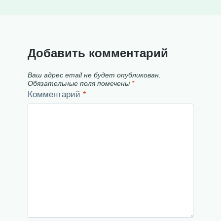
Добавить комментарий
Ваш адрес email не будет опубликован.
Обязательные поля помечены
*
Комментарий
*