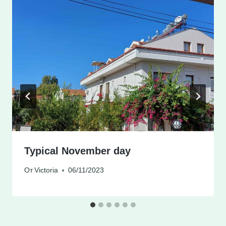
Typical November day
От
Victoria
06/11/2023