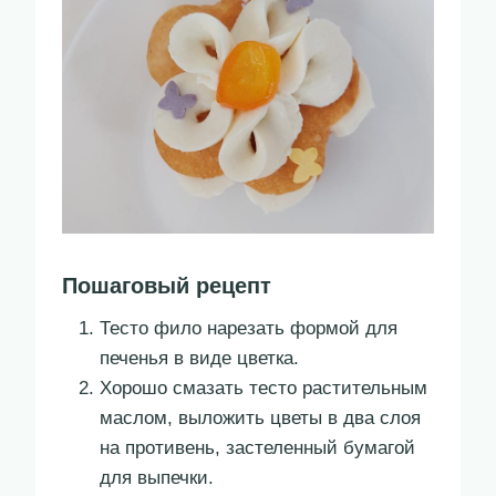
Пошаговый рецепт
Тесто фило нарезать формой для
печенья в виде цветка.
Хорошо смазать тесто растительным
маслом, выложить цветы в два слоя
на противень, застеленный бумагой
для выпечки.