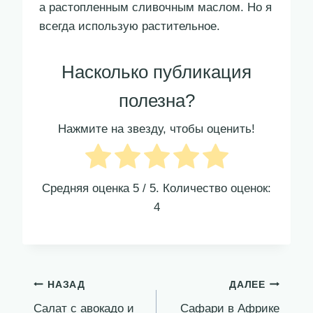
а растопленным сливочным маслом. Но я
всегда использую растительное.
Насколько публикация
полезна?
Нажмите на звезду, чтобы оценить!
Средняя оценка
5
/ 5. Количество оценок:
4
Навигация
НАЗАД
ДАЛЕЕ
Салат с авокадо и
Сафари в Африке