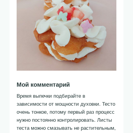
Мой комментарий
Время выпечки подбирайте в
зависимости от мощности духовки. Тесто
очень тонкое, потому первый раз процесс
нужно постоянно контролировать. Листы
теста можно смазывать не растительным,