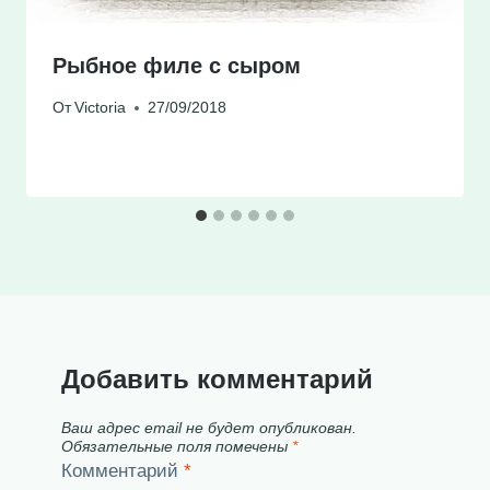
Рыбное филе с сыром
От
Victoria
27/09/2018
Добавить комментарий
Ваш адрес email не будет опубликован.
Обязательные поля помечены
*
Комментарий
*