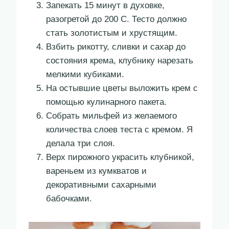
Запекать 15 минут в духовке,
разогретой до 200 С. Тесто должно
стать золотистым и хрустящим.
Взбить рикотту, сливки и сахар до
состояния крема, клубнику нарезать
мелкими кубиками.
На остывшие цветы выложить крем с
помощью кулинарного пакета.
Собрать мильфей из желаемого
количества слоев теста с кремом. Я
делала три слоя.
Верх пирожного украсить клубникой,
вареньем из кумкватов и
декоративными сахарными
бабочками.