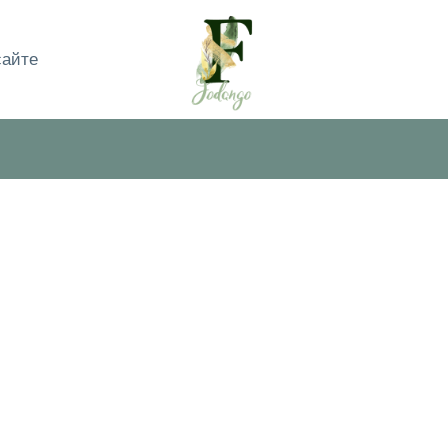
сайте