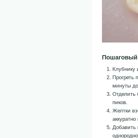
Пошаговый
Клубнику 
Прогреть 
минуты до
Отделить 
пиков.
Желтки вз
аккуратно
Добавить 
однородно