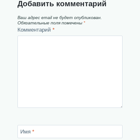
Добавить комментарий
Ваш адрес email не будет опубликован.
Обязательные поля помечены
*
Комментарий
*
Имя
*