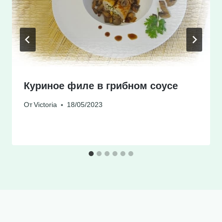
Куриное филе в грибном соусе
От
Victoria
18/05/2023