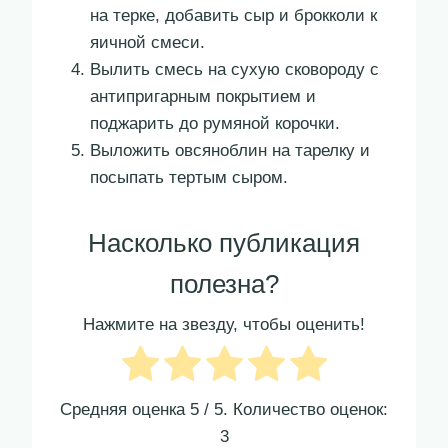
на терке, добавить сыр и брокколи к
яичной смеси.
Вылить смесь на сухую сковороду с
антипригарным покрытием и
поджарить до румяной корочки.
Выложить овсяноблин на тарелку и
посыпать тертым сыром.
Насколько публикация
полезна?
Нажмите на звезду, чтобы оценить!
Средняя оценка
5
/ 5. Количество оценок:
3