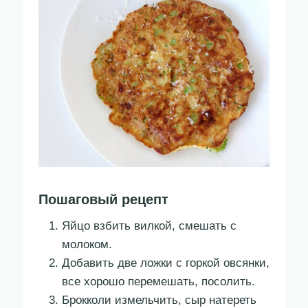
Пошаговый рецепт
Яйцо взбить вилкой, смешать с
молоком.
Добавить две ложки с горкой овсянки,
все хорошо перемешать, посолить.
Брокколи измельчить, сыр натереть