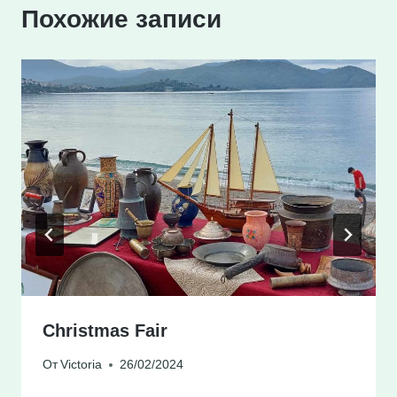
Похожие записи
Christmas Fair
От
Victoria
26/02/2024