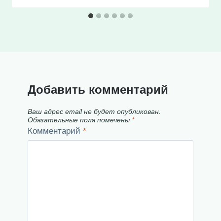
Добавить комментарий
Ваш адрес email не будет опубликован.
Обязательные поля помечены
*
Комментарий
*