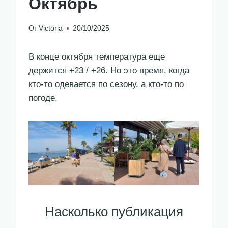
Октябрь
От
Victoria
20/10/2025
В конце октября температура еще
держится +23 / +26. Но это время, когда
кто-то одевается по сезону, а кто-то по
погоде.
Насколько публикация