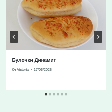
Булочки Динамит
От
Victoria
17/06/2025