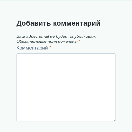
Добавить комментарий
Ваш адрес email не будет опубликован.
Обязательные поля помечены
*
Комментарий
*