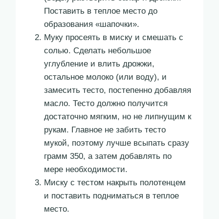
Поставить в теплое место до
образования «шапочки».
Муку просеять в миску и смешать с
солью. Сделать небольшое
углубление и влить дрожжи,
остальное молоко (или воду), и
замесить тесто, постепенно добавляя
масло. Тесто должно получится
достаточно мягким, но не липнущим к
рукам. Главное не забить тесто
мукой, поэтому лучше всыпать сразу
грамм 350, а затем добавлять по
мере необходимости.
Миску с тестом накрыть полотенцем
и поставить подниматься в теплое
место.