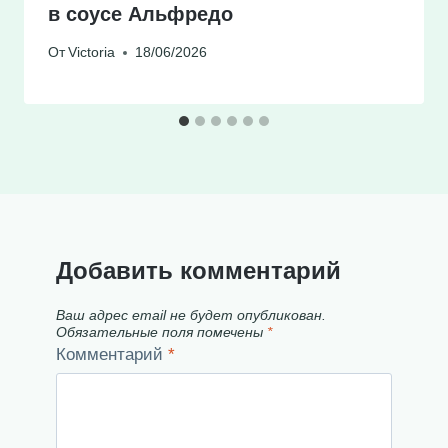
в соусе Альфредо
От
Victoria
18/06/2026
Добавить комментарий
Ваш адрес email не будет опубликован.
Обязательные поля помечены
*
Комментарий
*