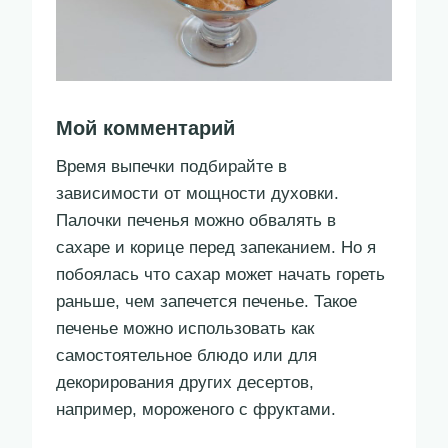
Мой комментарий
Время выпечки подбирайте в
зависимости от мощности духовки.
Палочки печенья можно обвалять в
сахаре и корице перед запеканием. Но я
побоялась что сахар может начать гореть
раньше, чем запечется печенье. Такое
печенье можно использовать как
самостоятельное блюдо или для
декорирования других десертов,
например, мороженого с фруктами.