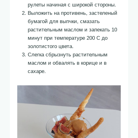
рулеты начиная с широкой стороны.
Выложить на противень, застеленый
бумагой для выпчки, смазать
растительным маслом и запекать 10
минут при температуре 200 С до
золотистого цвета.
Слегка сбрызнуть растительным
маслом и обвалять в корице и в
сахаре.