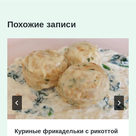
Похожие записи
Куриные фрикадельки с рикоттой