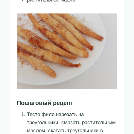
Пошаговый рецепт
Тесто фило нарезать на
треугольники, смазать растительным
маслом, скатать треугольники в