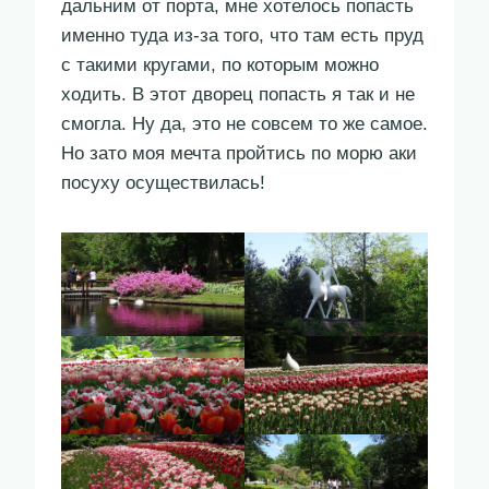
дальним от порта, мне хотелось попасть
именно туда из-за того, что там есть пруд
с такими кругами, по которым можно
ходить. В этот дворец попасть я так и не
смогла. Ну да, это не совсем то же самое.
Но зато моя мечта пройтись по морю аки
посуху осуществилась!