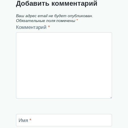
Добавить комментарий
Ваш адрес email не будет опубликован.
Обязательные поля помечены
*
Комментарий
*
Имя
*