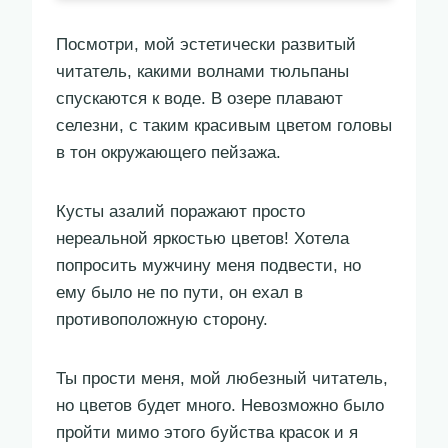
Посмотри, мой эстетически развитый
читатель, какими волнами тюльпаны
спускаются к воде. В озере плавают
селезни, с таким красивым цветом головы
в тон окружающего пейзажа.
Кусты азалий поражают просто
нереальной яркостью цветов! Хотела
попросить мужчину меня подвести, но
ему было не по пути, он ехал в
противоположную сторону.
Ты прости меня, мой любезный читатель,
но цветов будет много. Невозможно было
пройти мимо этого буйства красок и я