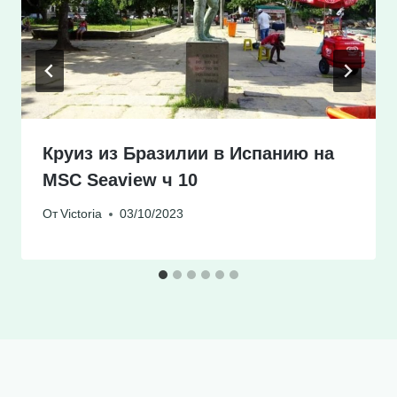
Круиз из Бразилии в Испанию на
MSC Seaview ч 10
От
Victoria
03/10/2023