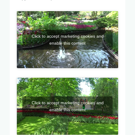
Click to accept marketing cookies and
enable this content
Click to accept marketing cookies and
enable this content