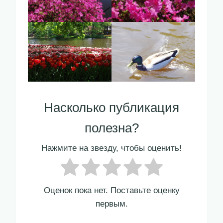
Насколько публикация
полезна?
Нажмите на звезду, чтобы оценить!
Оценок пока нет. Поставьте оценку
первым.