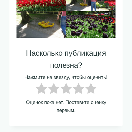
Насколько публикация
полезна?
Нажмите на звезду, чтобы оценить!
Оценок пока нет. Поставьте оценку
первым.