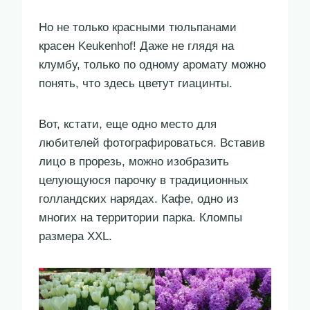
Но не только красными тюльпанами
красен Keukenhof! Даже не глядя на
клумбу, только по одному аромату можно
понять, что здесь цветут гиацинты.
Вот, кстати, еще одно место для
любителей фотографироваться. Вставив
лицо в прорезь, можно изобразить
целующуюся парочку в традиционных
голландских нарядах. Кафе, одно из
многих на территории парка. Кломпы
размера XXL.