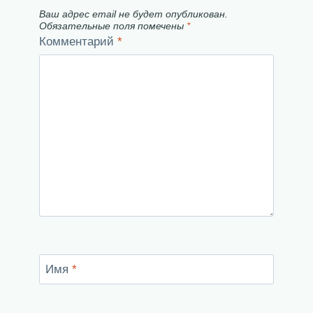
Ваш адрес email не будет опубликован.
Обязательные поля помечены
*
Комментарий
*
Имя
*