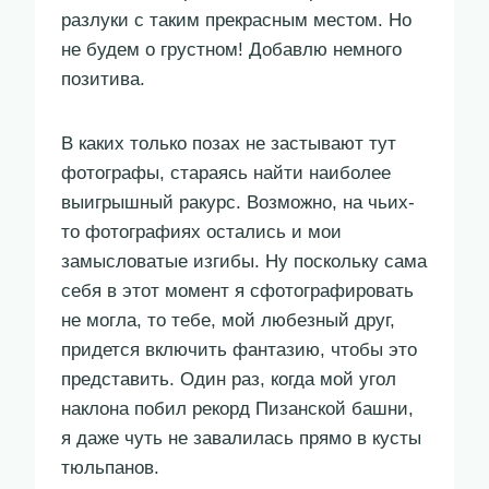
разлуки с таким прекрасным местом. Но
не будем о грустном! Добавлю немного
позитива.
В каких только позах не застывают тут
фотографы, стараясь найти наиболее
выигрышный ракурс. Возможно, на чьих-
то фотографиях остались и мои
замысловатые изгибы. Ну поскольку сама
себя в этот момент я сфотографировать
не могла, то тебе, мой любезный друг,
придется включить фантазию, чтобы это
представить. Один раз, когда мой угол
наклона побил рекорд Пизанской башни,
я даже чуть не завалилась прямо в кусты
тюльпанов.