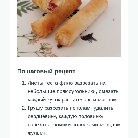
Пошаговый рецепт
Листы теста фило разрезать на
небольшие прямоугольники, смазать
каждый кусок растительным маслом.
Грушу разрезать пополам, удалить
сердцевину, каждую половинку
нарезать тонкими полосками методом
жульен.