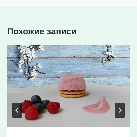
Похожие записи