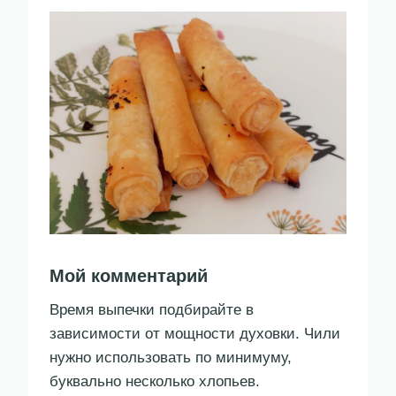
Мой комментарий
Время выпечки подбирайте в
зависимости от мощности духовки. Чили
нужно использовать по минимуму,
буквально несколько хлопьев.