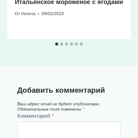
Итальянское мороженое с ягодами
От
Victoria
09/02/2023
Добавить комментарий
Ваш адрес email не будет опубликован.
Обязательные поля помечены
*
Комментарий
*