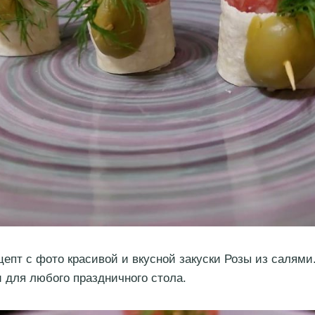
епт с фото красивой и вкусной закуски Розы из салями
 для любого праздничного стола.