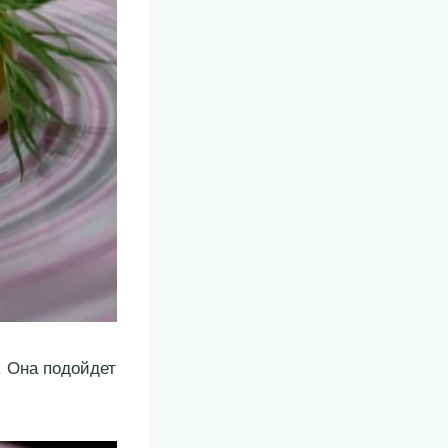
. Она подойдет