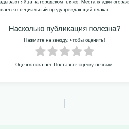
адывают яйца на городском пляже. Места кладки огораж
ивается специальный предупреждающий плакат.
Насколько публикация полезна?
Нажмите на звезду, чтобы оценить!
Оценок пока нет. Поставьте оценку первым.