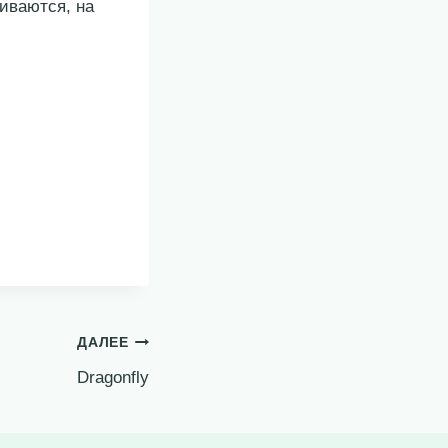
иваются, на
ДАЛЕЕ
Dragonfly