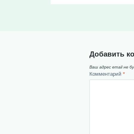
Добавить к
Ваш адрес email не б
Комментарий
*