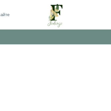
сайте