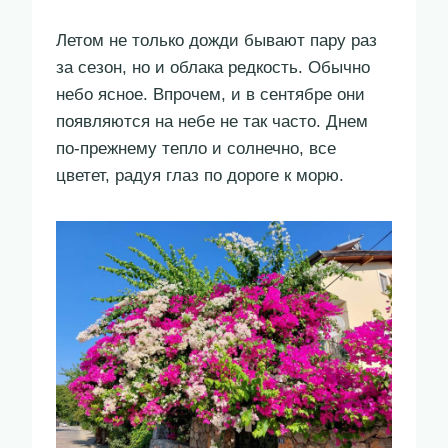
Летом не только дожди бывают пару раз
за сезон, но и облака редкость. Обычно
небо ясное. Впрочем, и в сентябре они
появляются на небе не так часто. Днем
по-прежнему тепло и солнечно, все
цветет, радуя глаз по дороге к морю.