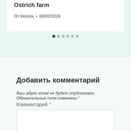
Ostrich farm
От
Victoria
04/02/2024
Добавить комментарий
Ваш адрес email не будет опубликован.
Обязательные поля помечены
*
Комментарий
*