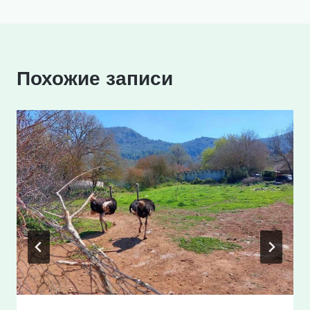
Похожие записи