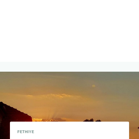
FETHIYE