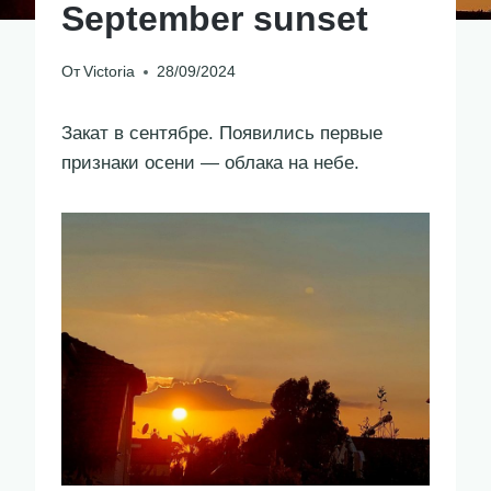
September sunset
От
Victoria
28/09/2024
Закат в сентябре. Появились первые
признаки осени — облака на небе.