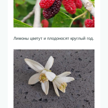
Лимоны цветут и плодоносят круглый год.