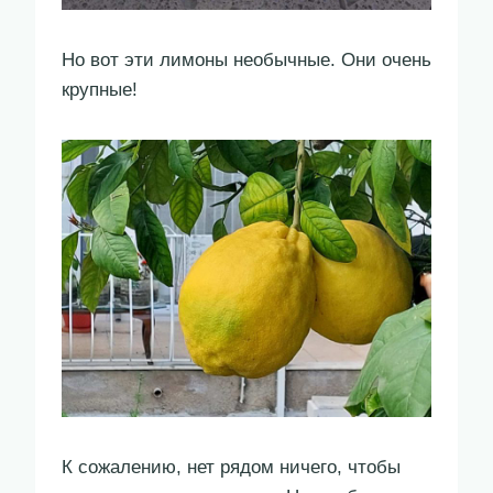
Но вот эти лимоны необычные. Они очень
крупные!
К сожалению, нет рядом ничего, чтобы