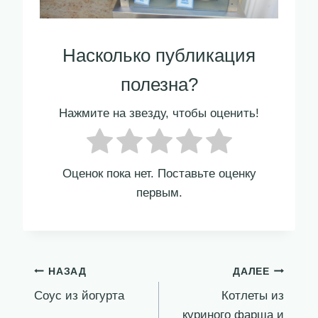
Насколько публикация
полезна?
Нажмите на звезду, чтобы оценить!
Оценок пока нет. Поставьте оценку
первым.
Навигация
НАЗАД
ДАЛЕЕ
Соус из йогурта
Котлеты из
по
куриного фарша и