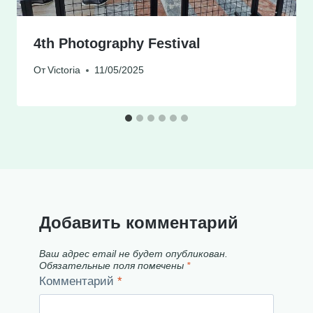
4th Photography Festival
От
Victoria
11/05/2025
Добавить комментарий
Ваш адрес email не будет опубликован.
Обязательные поля помечены
*
Комментарий
*