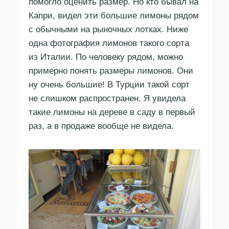
помогло оценить размер. Но кто бывал на
Капри, видел эти большие лимоны рядом
с обычными на рыночных лотках. Ниже
одна фотография лимонов такого сорта
из Италии. По человеку рядом, можно
примерно понять размеры лимонов. Они
ну очень большие! В Турции такой сорт
не слишком распространен. Я увидела
такие лимоны на дереве в саду в первый
раз, а в продаже вообще не видела.