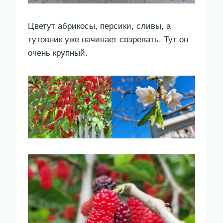
Цветут абрикосы, персики, сливы, а
тутовник уже начинает созревать. Тут он
очень крупный.