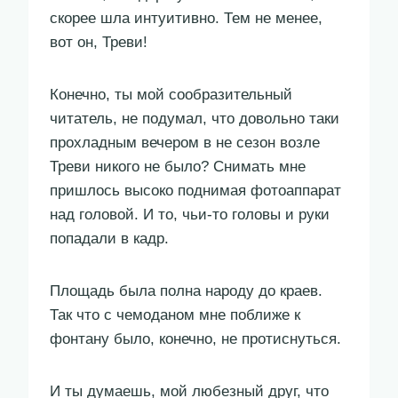
скорее шла интуитивно. Тем не менее,
вот он, Треви!
Конечно, ты мой сообразительный
читатель, не подумал, что довольно таки
прохладным вечером в не сезон возле
Треви никого не было? Снимать мне
пришлось высоко поднимая фотоаппарат
над головой. И то, чьи-то головы и руки
попадали в кадр.
Площадь была полна народу до краев.
Так что с чемоданом мне поближе к
фонтану было, конечно, не протиснуться.
И ты думаешь, мой любезный друг, что