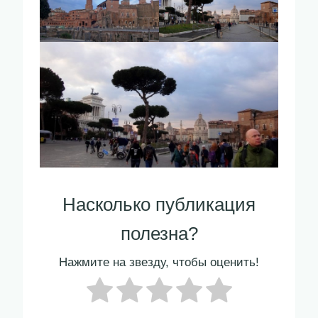
Насколько публикация
полезна?
Нажмите на звезду, чтобы оценить!