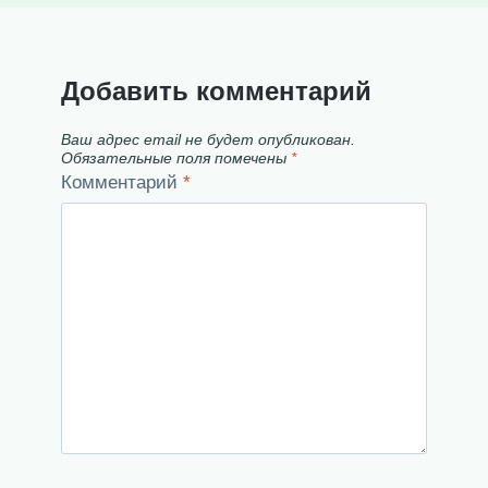
Добавить комментарий
Ваш адрес email не будет опубликован.
Обязательные поля помечены
*
Комментарий
*