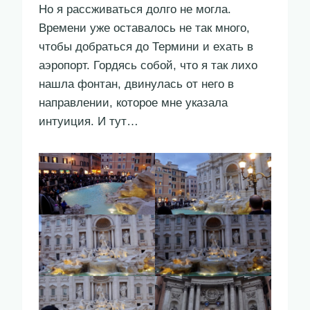
Но я рассживаться долго не могла.
Времени уже оставалось не так много,
чтобы добраться до Термини и ехать в
аэропорт. Гордясь собой, что я так лихо
нашла фонтан, двинулась от него в
направлении, которое мне указала
интуиция. И тут…