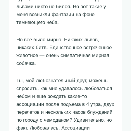
львами никто не бился. Но вот такие у
меня возникли фантазии на фоне
темнеющего неба.
Но все было мирно. Никаких львов,
никаких битв. Единственное встреченное
животное — очень симпатичная мирная
собачка.
Ты, мой любознательный друг, можешь
спросить, как мне удавалось любоваться
небом и еще рождать какие-то
ассоциации после подъема в 4 утра, двух
перелетов и нескольких часов блужданий
по городу с чемоданом? Удивительно, но
факт. Любовалась. Ассоциации