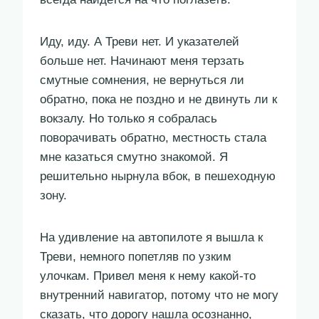
Иду, иду. А Треви нет. И указателей
больше нет. Начинают меня терзать
смутные сомнения, не вернуться ли
обратно, пока не поздно и не двинуть ли к
вокзалу. Но только я собралась
поворачивать обратно, местность стала
мне казаться смутно знакомой. Я
решительно нырнула вбок, в пешеходную
зону.
На удивление на автопилоте я вышла к
Треви, немного попетляв по узким
улочкам. Привел меня к нему какой-то
внутренний навигатор, потому что не могу
сказать, что дорогу нашла осознанно,