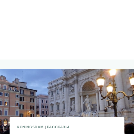
KONINGSDAM
|
РАССКАЗЫ