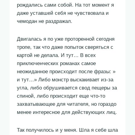
рождались сами собой. На тот момент я
даже уставшей себя не чувствовала и
чемодан не раздражал.
Двигалась я по уже проторенной сегодня
тропе, так что даже попыток сверяться с
картой не делала. И тут… В всех
приключенческих романах самое
неожиданное происходит после фразы: »
и тут…» Либо монстр выскакивает из-за
угла, либо обрушивается свод пещеры за
спиной, либо происходит еще что-то
захватывающее для читателя, но гораздо
менее интересное для действующих лиц.
Так получилось и у меня. Шла я себе шла