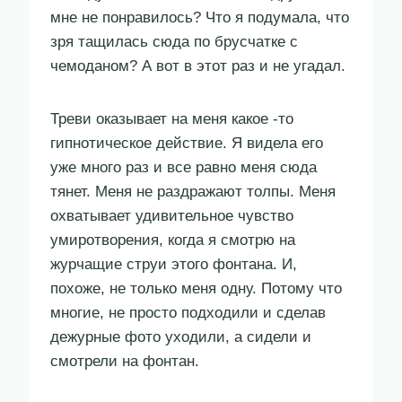
мне не понравилось? Что я подумала, что
зря тащилась сюда по брусчатке с
чемоданом? А вот в этот раз и не угадал.
Треви оказывает на меня какое -то
гипнотическое действие. Я видела его
уже много раз и все равно меня сюда
тянет. Меня не раздражают толпы. Меня
охватывает удивительное чувство
умиротворения, когда я смотрю на
журчащие струи этого фонтана. И,
похоже, не только меня одну. Потому что
многие, не просто подходили и сделав
дежурные фото уходили, а сидели и
смотрели на фонтан.