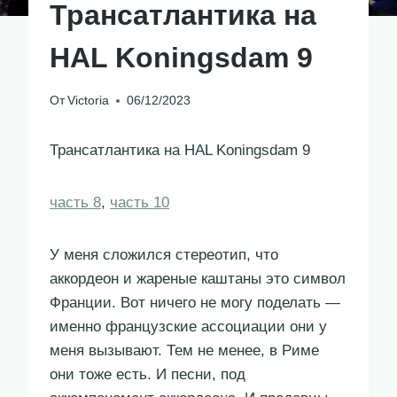
Трансатлантика на
HAL Koningsdam 9
От
Victoria
06/12/2023
Трансатлантика на HAL Koningsdam 9
часть 8
,
часть 10
У меня сложился стереотип, что
аккордеон и жареные каштаны это символ
Франции. Вот ничего не могу поделать —
именно французские ассоциации они у
меня вызывают. Тем не менее, в Риме
они тоже есть. И песни, под