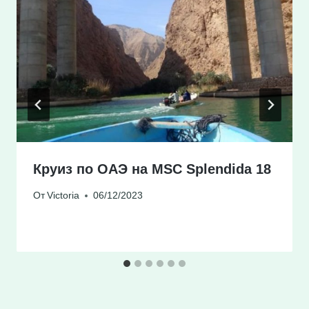
Круиз по ОАЭ на MSC Splendida 18
От
Victoria
06/12/2023