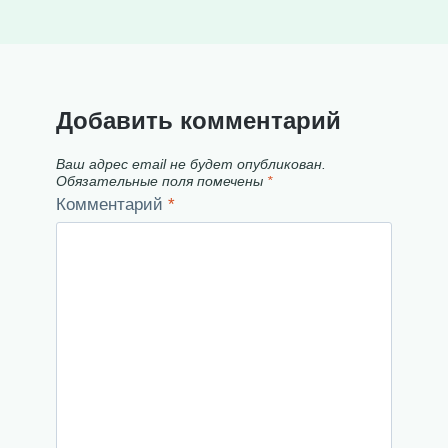
Добавить комментарий
Ваш адрес email не будет опубликован.
Обязательные поля помечены
*
Комментарий
*