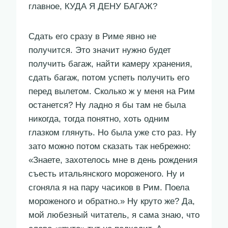
главное, КУДА Я ДЕНУ БАГАЖ?
Сдать его сразу в Риме явно не
получится. Это значит нужно будет
получить багаж, найти камеру хранения,
сдать багаж, потом успеть получить его
перед вылетом. Сколько ж у меня на Рим
останется? Ну ладно я бы там не была
никогда, тогда понятно, хоть одним
глазком глянуть. Но была уже сто раз. Ну
зато можно потом сказать так небрежно:
«Знаете, захотелось мне в день рождения
съесть итальянского мороженого. Ну и
сгоняла я на пару часиков в Рим. Поела
мороженого и обратно.» Ну круто же? Да,
мой любезный читатель, я сама знаю, что