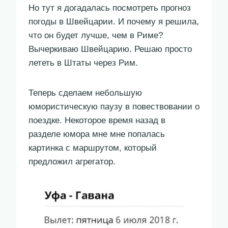
Но тут я догадалась посмотреть прогноз
погоды в Швейцарии. И почему я решила,
что он будет лучше, чем в Риме?
Вычеркиваю Швейцарию. Решаю просто
лететь в Штаты через Рим.
Теперь сделаем небольшую
юмористическую паузу в повествовании о
поездке. Некоторое время назад в
разделе юмора мне мне попалась
картинка с маршрутом, который
предложил агрегатор.