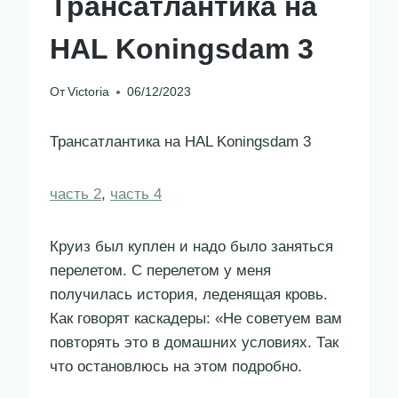
Трансатлантика на
HAL Koningsdam 3
От
Victoria
06/12/2023
Трансатлантика на HAL Koningsdam 3
часть 2
,
часть 4
Круиз был куплен и надо было заняться
перелетом. С перелетом у меня
получилась история, леденящая кровь.
Как говорят каскадеры: «Не советуем вам
повторять это в домашних условиях. Так
что остановлюсь на этом подробно.