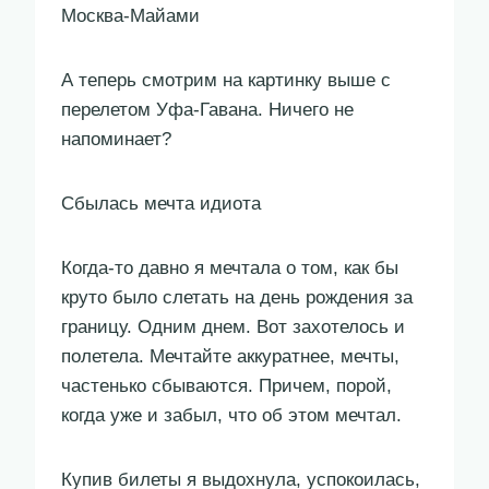
Москва-Майами
А теперь смотрим на картинку выше с
перелетом Уфа-Гавана. Ничего не
напоминает?
Сбылась мечта идиота
Когда-то давно я мечтала о том, как бы
круто было слетать на день рождения за
границу. Одним днем. Вот захотелось и
полетела. Мечтайте аккуратнее, мечты,
частенько сбываются. Причем, порой,
когда уже и забыл, что об этом мечтал.
Купив билеты я выдохнула, успокоилась,