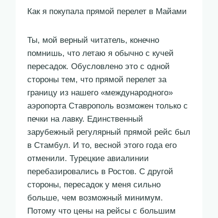
Как я покупала прямой перелет в Майами
Ты, мой верный читатель, конечно
помнишь, что летаю я обычно с кучей
пересадок. Обусловлено это с одной
стороны тем, что прямой перелет за
границу из нашего «международного»
аэропорта Ставрополь возможен только с
печки на лавку. Единственный
зарубежный регулярный прямой рейс был
в Стамбул. И то, весной этого года его
отменили. Турецкие авиалинии
перебазировались в Ростов. С другой
стороны, пересадок у меня сильно
больше, чем возможный минимум.
Потому что цены на рейсы с большим