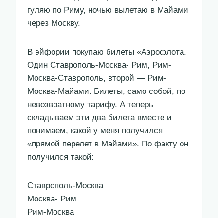
гуляю по Риму, ночью вылетаю в Майами
через Москву.
В эйфории покупаю билеты «Аэрофлота.
Один Ставрополь-Москва- Рим, Рим-
Москва-Ставрополь, второй — Рим-
Москва-Майами. Билеты, само собой, по
невозвратному тарифу. А теперь
складываем эти два билета вместе и
понимаем, какой у меня получился
«прямой перелет в Майами». По факту он
получился такой:
Ставрополь-Москва
Москва- Рим
Рим-Москва