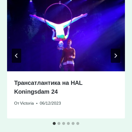
Трансатлантика на HAL
Koningsdam 24
От
Victoria
06/12/2023