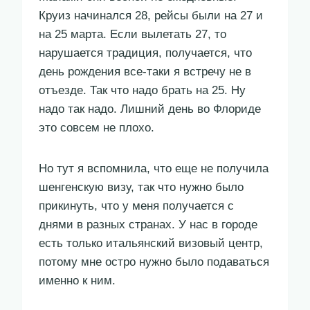
Круиз начинался 28, рейсы были на 27 и
на 25 марта. Если вылетать 27, то
нарушается традиция, получается, что
день рождения все-таки я встречу не в
отъезде. Так что надо брать на 25. Ну
надо так надо. Лишний день во Флориде
это совсем не плохо.
Но тут я вспомнила, что еще не получила
шенгенскую визу, так что нужно было
прикинуть, что у меня получается с
днями в разных странах. У нас в городе
есть только итальянский визовый центр,
потому мне остро нужно было подаваться
именно к ним.