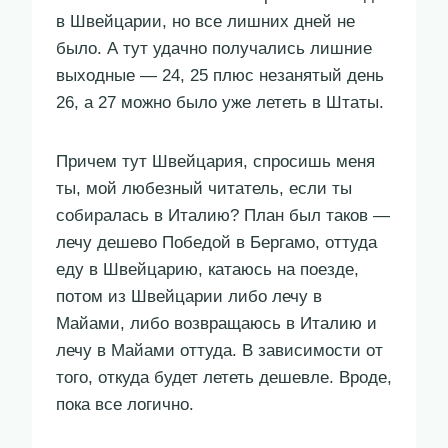
в Швейцарии, но все лишних дней не
было. А тут удачно получались лишние
выходные — 24, 25 плюс незанятый день
26, а 27 можно было уже лететь в Штаты.
Причем тут Швейцария, спросишь меня
ты, мой любезный читатель, если ты
собиралась в Италию? План был таков —
лечу дешево Победой в Бергамо, оттуда
еду в Швейцарию, катаюсь на поезде,
потом из Швейцарии либо лечу в
Майами, либо возвращаюсь в Италию и
лечу в Майами оттуда. В зависимости от
того, откуда будет лететь дешевле. Вроде,
пока все логично.