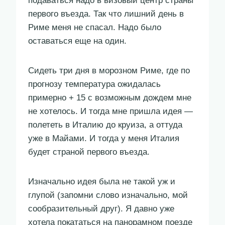
подаваться надо в визовый центр страны
первого въезда. Так что лишний день в
Риме меня не спасал. Надо было
оставаться еще на один.
Сидеть три дня в морозном Риме, где по
прогнозу температура ожидалась
примерно + 15 с возможным дождем мне
не хотелось. И тогда мне пришла идея —
полететь в Италию до круиза, а оттуда
уже в Майами. И тогда у меня Италия
будет страной первого въезда.
Изначально идея была не такой уж и
глупой (запомни слово изначально, мой
сообразительный друг). Я давно уже
хотела покататься на панорамном поезде