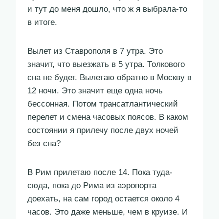
и тут до меня дошло, что ж я выбрала-то
в итоге.
Вылет из Ставрополя в 7 утра. Это
значит, что выезжать в 5 утра. Толкового
сна не будет. Вылетаю обратно в Москву в
12 ночи. Это значит еще одна ночь
бессонная. Потом трансатлантический
перелет и смена часовых поясов. В каком
состоянии я прилечу после двух ночей
без сна?
В Рим прилетаю после 14. Пока туда-
сюда, пока до Рима из аэропорта
доехать, на сам город остается около 4
часов. Это даже меньше, чем в круизе. И