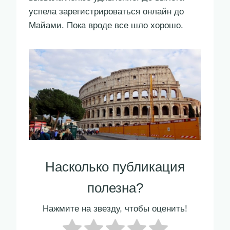
успела зарегистрироваться онлайн до
Майами. Пока вроде все шло хорошо.
Насколько публикация
полезна?
Нажмите на звезду, чтобы оценить!