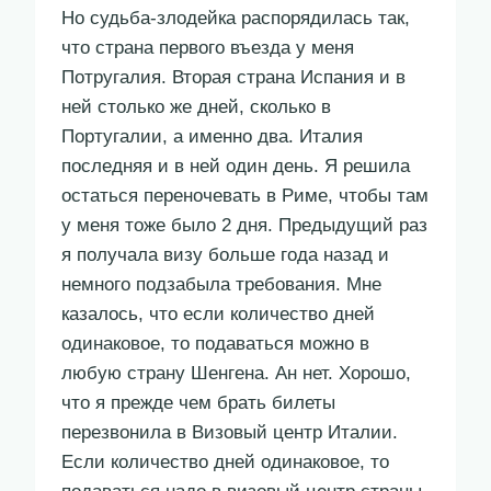
Но судьба-злодейка распорядилась так,
что страна первого въезда у меня
Потругалия. Вторая страна Испания и в
ней столько же дней, сколько в
Португалии, а именно два. Италия
последняя и в ней один день. Я решила
остаться переночевать в Риме, чтобы там
у меня тоже было 2 дня. Предыдущий раз
я получала визу больше года назад и
немного подзабыла требования. Мне
казалось, что если количество дней
одинаковое, то подаваться можно в
любую страну Шенгена. Ан нет. Хорошо,
что я прежде чем брать билеты
перезвонила в Визовый центр Италии.
Если количество дней одинаковое, то