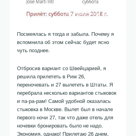
Посмеялась я тогда и забыла. Почему я
вспомнила об этом сейчас будет ясно
чуть позднее.
Отбросив вариант со Швейцарией, я
решила прилететь в Рим 26,
переночевать и 27 вылететь в Штаты. Я
перебрала несколько вариантов стыковок
и па-ра-рам! Самой удобной оказалась
стыковка в Москве. Вылет был в начале
первого ночи 27, так что даже отель для
ночевки бронировать было не надо.
Экономия, однако! Прилетаю 26 днем,