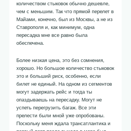
количеством стыковок обычно дешевле,
чем с меньшим. Так что прямой перелет в
Майами, конечно, был из Москвы, а не из
Ставрополя и, как минимум, одна
пересадка мне все равно была
обеспечена.
Более низкая цена, это без сомнения,
хорошо. Но большое количество стыковок
это и больший риск, особенно, если
билет не единый. На одном из сегментов
могут задержать рейс и тогда ты
опаздываешь на пересадку. Могут не
успеть перегрузить багаж. Все эти
прелести были мной уже опробованы.
Поскольку меня ждала трансатлантика и