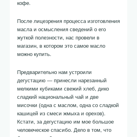
кофе.
После лицезрения процесса изготовления
масла и осмысления сведений о его
жуткой полезности, нас провели в
магазин, в котором это самое масло
можно купить.
Предварительно нам устроили
дегустацию — принесли нарезанный
мелкими кубиками свежий хлеб, дико
сладкий национальный чай и две
мисочки (одна с маслом, одна со сладкой
кашицей из смеси жмыха и орехов).
Кстати, за дегустацию им мое большое
человеческое спасибо. Дело в том, что