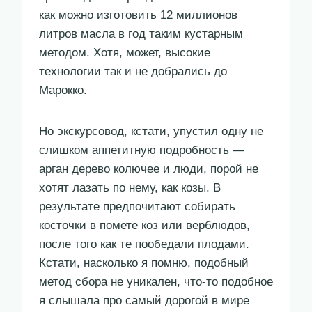
как можно изготовить 12 миллионов
литров масла в год таким кустарным
методом. Хотя, может, высокие
технологии так и не добрались до
Марокко.
Но экскурсовод, кстати, упустил одну не
слишком аппетитную подробность —
арган дерево колючее и люди, порой не
хотят лазать по нему, как козы. В
результате предпочитают собирать
косточки в помете коз или верблюдов,
после того как те пообедали плодами.
Кстати, насколько я помню, подобный
метод сбора не уникален, что-то подобное
я слышала про самый дорогой в мире