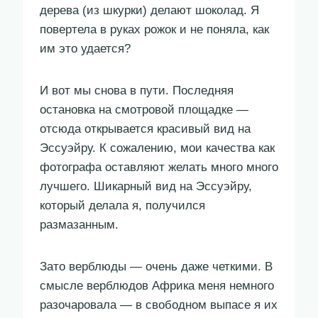
дерева (из шкурки) делают шоколад. Я
повертела в руках рожок и не поняла, как
им это удается?
И вот мы снова в пути. Последняя
остановка на смотровой площадке —
отсюда открывается красивый вид на
Эссуэйру. К сожалению, мои качества как
фотографа оставляют желать много много
лучшего. Шикарный вид на Эссуэйру,
который делала я, получился
размазанным.
Зато верблюды — очень даже четкими. В
смысле верблюдов Африка меня немного
разочаровала — в свободном выпасе я их