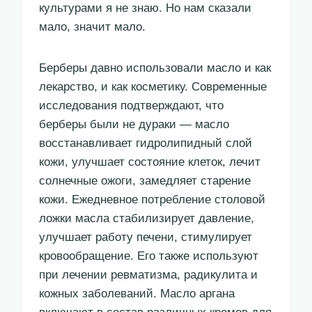
культурами я не знаю. Но нам сказали
мало, значит мало.
Берберы давно использовали масло и как
лекарство, и как косметику. Современные
исследования подтверждают, что
берберы были не дураки — масло
восстанавливает гидролипидный слой
кожи, улучшает состояние клеток, лечит
солнечные ожоги, замедляет старение
кожи. Ежедневное потребление столовой
ложки масла стабилизирует давление,
улучшает работу печени, стимулирует
кровообращение. Его также используют
при лечении ревматизма, радикулита и
кожных заболеваний. Масло аргана