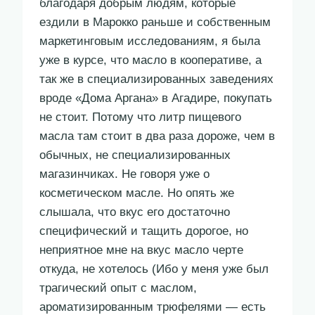
благодаря добрым людям, которые
ездили в Марокко раньше и собственным
маркетинговым исследованиям, я была
уже в курсе, что масло в кооперативе, а
так же в специализированных заведениях
вроде «Дома Аргана» в Агадире, покупать
не стоит. Потому что литр пищевого
масла там стоит в два раза дороже, чем в
обычных, не специализированных
магазинчиках. Не говоря уже о
косметическом масле. Но опять же
слышала, что вкус его достаточно
специфический и тащить дорогое, но
неприятное мне на вкус масло черте
откуда, не хотелось (Ибо у меня уже был
трагический опыт с маслом,
ароматизированным трюфелями — есть