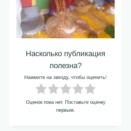
Насколько публикация
полезна?
Нажмите на звезду, чтобы оценить!
Оценок пока нет. Поставьте оценку
первым.