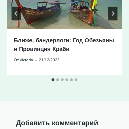
Ближе, бандерлоги: Год Обезьяны
и Провинция Краби
От
Victoria
21/12/2023
Добавить комментарий