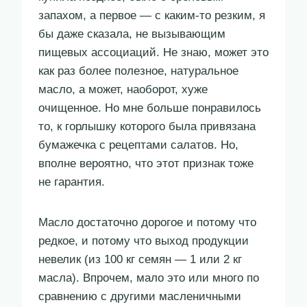
запахом, а первое — с каким-то резким, я
бы даже сказала, не вызывающим
пищевых ассоциаций. Не знаю, может это
как раз более полезное, натуральное
масло, а может, наоборот, хуже
очищенное. Но мне больше понравилось
то, к горлышку которого была привязана
бумажечка с рецептами салатов. Но,
вполне вероятно, что этот признак тоже
не гарантия.
Масло достаточно дорогое и потому что
редкое, и потому что выход продукции
невелик (из 100 кг семян — 1 или 2 кг
масла). Впрочем, мало это или много по
сравнению с другими масленичными