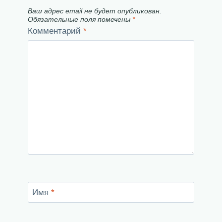
Ваш адрес email не будет опубликован.
Обязательные поля помечены
*
Комментарий
*
Имя
*