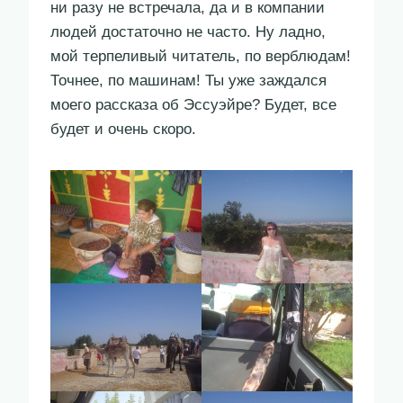
ни разу не встречала, да и в компании
людей достаточно не часто. Ну ладно,
мой терпеливый читатель, по верблюдам!
Точнее, по машинам! Ты уже заждался
моего рассказа об Эссуэйре? Будет, все
будет и очень скоро.