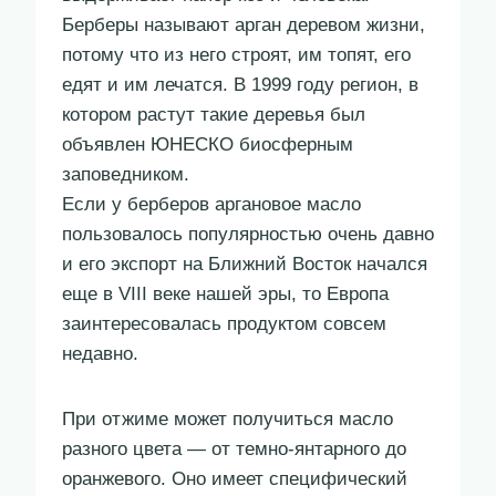
Берберы называют арган деревом жизни,
потому что из него строят, им топят, его
едят и им лечатся. В 1999 году регион, в
котором растут такие деревья был
объявлен ЮНЕСКО биосферным
заповедником.
Если у берберов аргановое масло
пользовалось популярностью очень давно
и его экспорт на Ближний Восток начался
еще в VIII веке нашей эры, то Европа
заинтересовалась продуктом совсем
недавно.
При отжиме может получиться масло
разного цвета — от темно-янтарного до
оранжевого. Оно имеет специфический