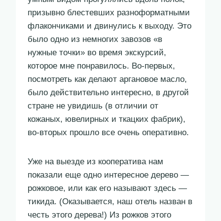
призывно блестевших разноформатными
флакончиками и двинулись к выходу. Это
было одно из немногих завозов «в
нужные точки» во время экскурсий,
которое мне понравилось. Во-первых,
посмотреть как делают аргановое масло,
было действительно интересно, в другой
стране не увидишь (в отличии от
кожаных, ювелирных и ткацких фабрик),
во-вторых прошло все очень оперативно.
Уже на выезде из кооператива нам
показали еще одно интересное дерево —
рожковое, или как его называют здесь —
тикида. (Оказывается, наш отель назван в
честь этого дерева!) Из рожков этого