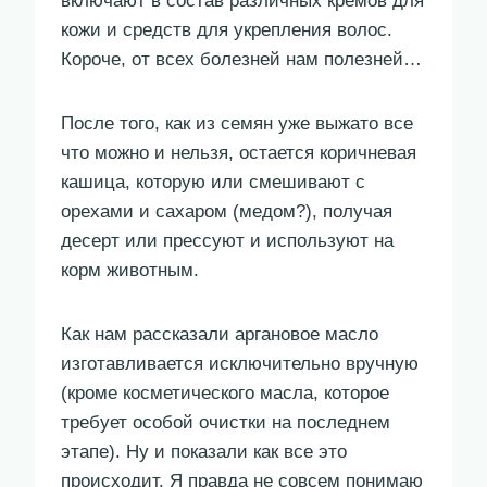
включают в состав различных кремов для
кожи и средств для укрепления волос.
Короче, от всех болезней нам полезней…
После того, как из семян уже выжато все
что можно и нельзя, остается коричневая
кашица, которую или смешивают с
орехами и сахаром (медом?), получая
десерт или прессуют и используют на
корм животным.
Как нам рассказали аргановое масло
изготавливается исключительно вручную
(кроме косметического масла, которое
требует особой очистки на последнем
этапе). Ну и показали как все это
происходит. Я правда не совсем понимаю