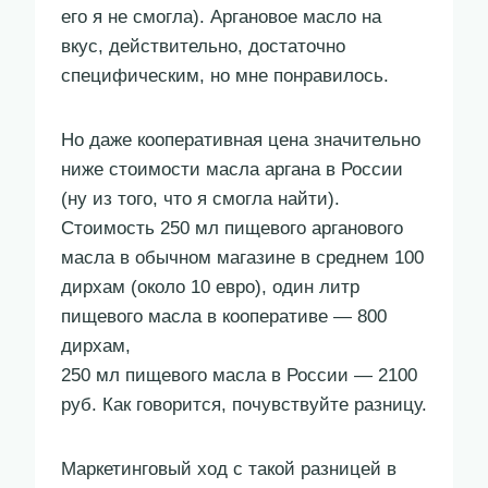
его я не смогла). Аргановое масло на
вкус, действительно, достаточно
специфическим, но мне понравилось.
Но даже кооперативная цена значительно
ниже стоимости масла аргана в России
(ну из того, что я смогла найти).
Стоимость 250 мл пищевого арганового
масла в обычном магазине в среднем 100
дирхам (около 10 евро), один литр
пищевого масла в кооперативе — 800
дирхам,
250 мл пищевого масла в России — 2100
руб. Как говорится, почувствуйте разницу.
Маркетинговый ход с такой разницей в