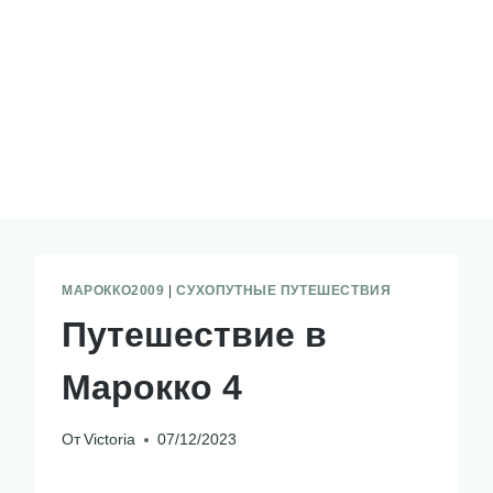
МАРОККО2009
|
СУХОПУТНЫЕ ПУТЕШЕСТВИЯ
Путешествие в
Марокко 4
От
Victoria
07/12/2023