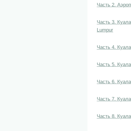
Часть 2. Аэро
Часть 3. Куала
Lumpur
Часть 4. Куал
Часть 5. Куал
Часть 6. Куала
Часть 7. Куал
Часть 8. Куала