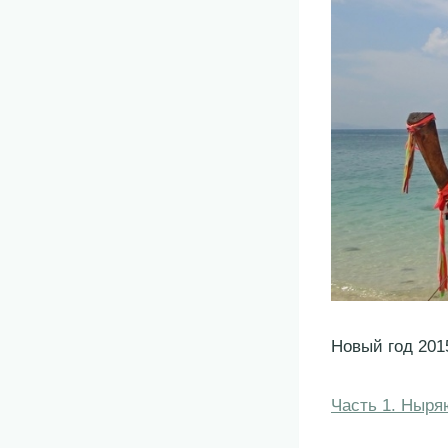
Новый год 201
Часть 1. Ныр