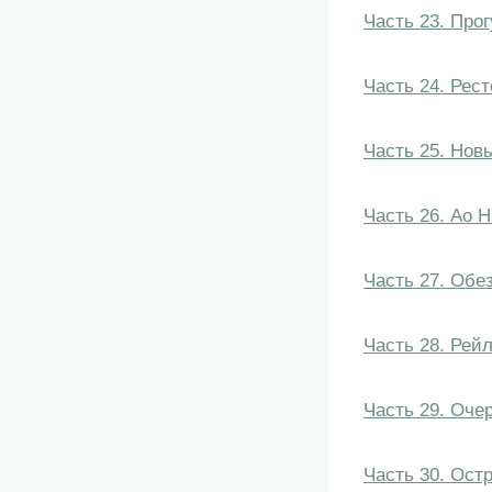
Часть 23. Про
Часть 24. Рест
Часть 25. Нов
Часть 26. Ао Н
Часть 27. Обе
Часть 28. Рей
Часть 29. Оче
Часть 30. Ост