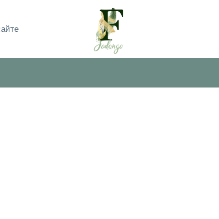
сайте