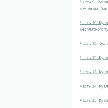
Часть 9. Куал
комплексе баш
Часть 10. Куа
бесплатного т
Часть 11. Куа
Часть 12. Куал
Часть 13. Куа
Часть 14. Куал
Часть 15. Куал