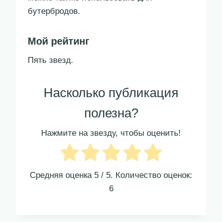
бутербродов.
Мой рейтинг
Пять звезд.
Насколько публикация
полезна?
Нажмите на звезду, чтобы оценить!
Средняя оценка
5
/ 5. Количество оценок:
6