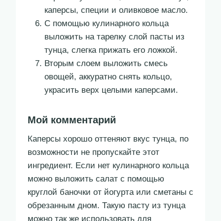
каперсы, специи и оливковое масло.
С помощью кулинарного кольца
выложить на тарелку слой пасты из
тунца, слегка прижать его ложкой.
Вторым слоем выложить смесь
овощей, аккуратно снять кольцо,
украсить верх целыми каперсами.
Мой комментарий
Каперсы хорошо оттеняют вкус тунца, по
возможности не пропускайте этот
ингредиент. Если нет кулинарного кольца
можно выложить салат с помощью
круглой баночки от йогурта или сметаны с
обрезанным дном. Такую пасту из тунца
можно так же использовать для