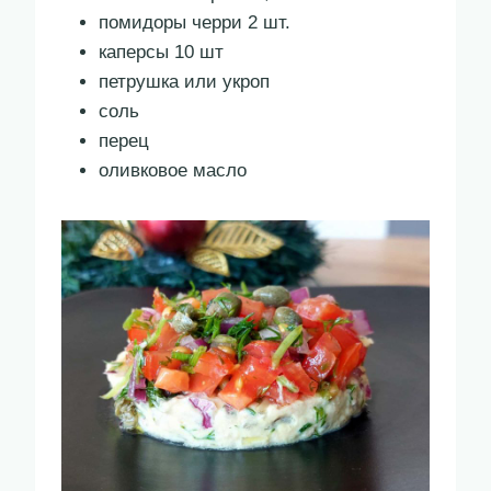
помидоры черри 2 шт.
каперсы 10 шт
петрушка или укроп
соль
перец
оливковое масло