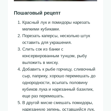
Пошаговый рецепт
Красный лук и помидоры нарезать
мелкими кубиками.
Порезать каперсы, несколько штук
оставить для украшения.
Слить сок из банки с
консервированным тунцом, рыбу
выложить в миску.
Добавить к рыбе горчицу, сливочный
сыр, паприку, хорошо перемешать до
однородности, всыпать половину
кубиков лука и нарезанный базилик,
еще раз перемешать.
В другой миске смешать помидоры,
нарезанную зелень, оставшийся лук,