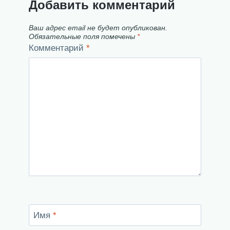
Добавить комментарий
Ваш адрес email не будет опубликован.
Обязательные поля помечены
*
Комментарий
*
Имя
*