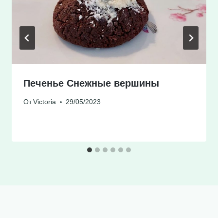
Печенье Снежные вершины
От
Victoria
29/05/2023