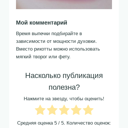
Мой комментарий
Время выпечки подбирайте в
зависимости от мощности духовки.
Вместо рикотты можно использовать
мягкий творог или фету.
Насколько публикация
полезна?
Нажмите на звезду, чтобы оценить!
Средняя оценка
5
/ 5. Количество оценок: