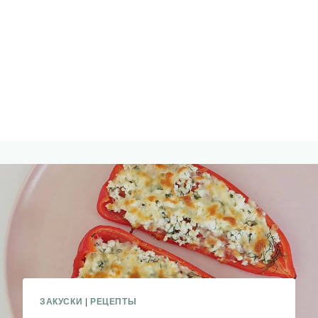
ЗАКУСКИ
|
РЕЦЕПТЫ