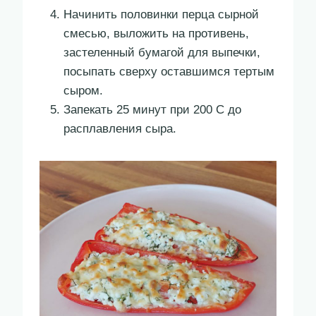
Начинить половинки перца сырной
смесью, выложить на противень,
застеленный бумагой для выпечки,
посыпать сверху оставшимся тертым
сыром.
Запекать 25 минут при 200 С до
расплавления сыра.