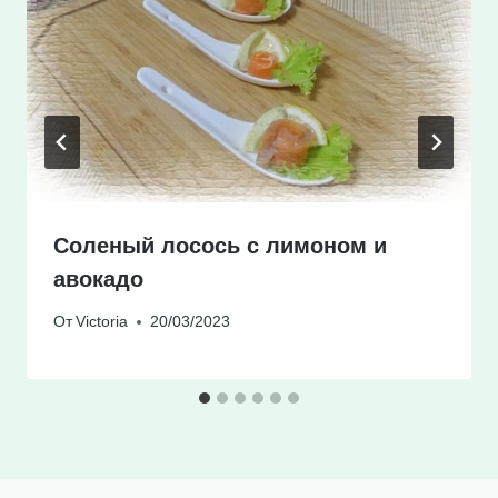
Соленый лосось с лимоном и
авокадо
От
Victoria
20/03/2023