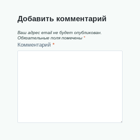
Добавить комментарий
Ваш адрес email не будет опубликован.
Обязательные поля помечены
*
Комментарий
*