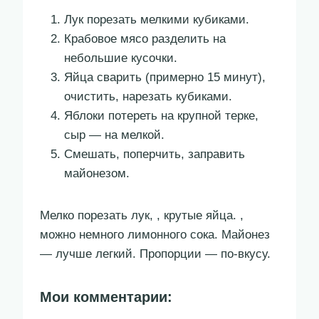
Лук порезать мелкими кубиками.
Крабовое мясо разделить на
небольшие кусочки.
Яйца сварить (примерно 15 минут),
очистить, нарезать кубиками.
Яблоки потереть на крупной терке,
сыр — на мелкой.
Смешать, поперчить, заправить
майонезом.
Мелко порезать лук, , крутые яйца. ,
можно немного лимонного сока. Майонез
— лучше легкий. Пропорции — по-вкусу.
Мои комментарии: