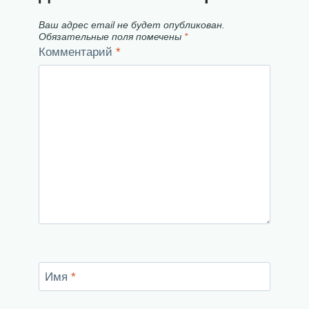
Ваш адрес email не будет опубликован.
Обязательные поля помечены
*
Комментарий
*
Имя
*