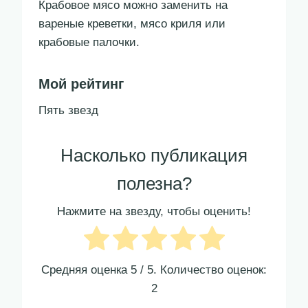
Крабовое мясо можно заменить на
вареные креветки, мясо криля или
крабовые палочки.
Мой рейтинг
Пять звезд
Насколько публикация
полезна?
Нажмите на звезду, чтобы оценить!
Средняя оценка
5
/ 5. Количество оценок:
2