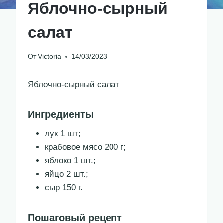
Яблочно-сырный
салат
От
Victoria
14/03/2023
Яблочно-сырный салат
Ингредиенты
лук 1 шт;
крабовое мясо 200 г;
яблоко 1 шт.;
яйцо 2 шт.;
сыр 150 г.
Пошаговый рецепт