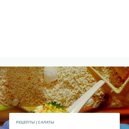
РЕЦЕПТЫ
|
САЛАТЫ