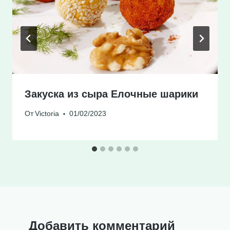
Закуска из сыра Елочные шарики
От
Victoria
01/02/2023
Добавить комментарий