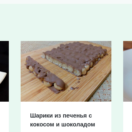
Шарики из печенья с
кокосом и шоколадом