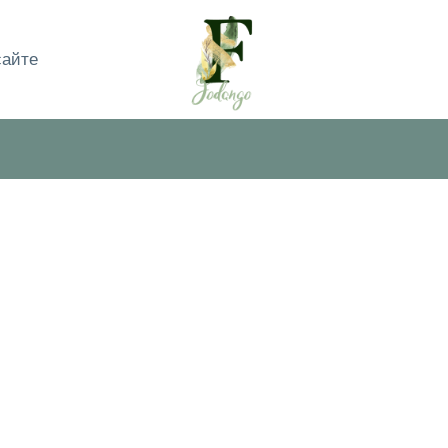
сайте