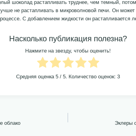
лый шоколад растапливать труднее, чем темный, потом
лучше не растапливать в микроволновой печи. Он может 
процессе. С добавлением жидкости он растапливается ле
Насколько публикация полезна?
Нажмите на звезду, чтобы оценить!
Средняя оценка
5
/ 5. Количество оценок:
3
е облако
Эклеры 