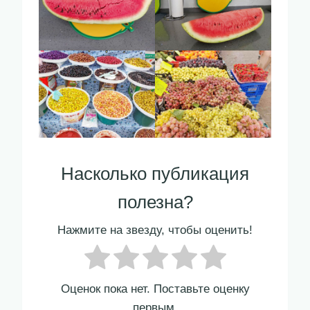
Насколько публикация
полезна?
Нажмите на звезду, чтобы оценить!
Оценок пока нет. Поставьте оценку
первым.