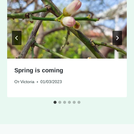
Spring is coming
От
Victoria
01/03/2023