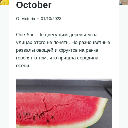
October
От
Victoria
01/10/2023
Октябрь. По цветущим деревьям на
улицах этого не понять. Но разноцветные
развалы овощей и фруктов на ранке
говорят о том, что пришла середина
осени.