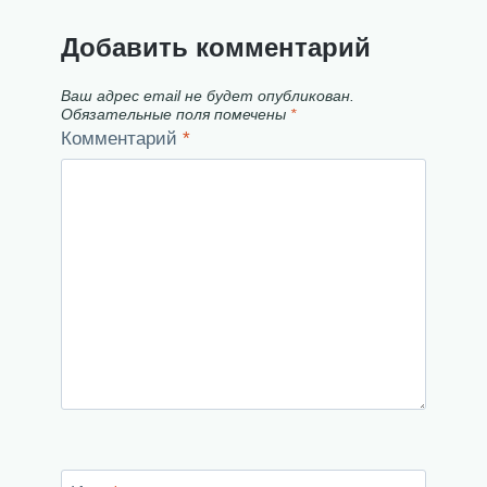
Добавить комментарий
Ваш адрес email не будет опубликован.
Обязательные поля помечены
*
Комментарий
*