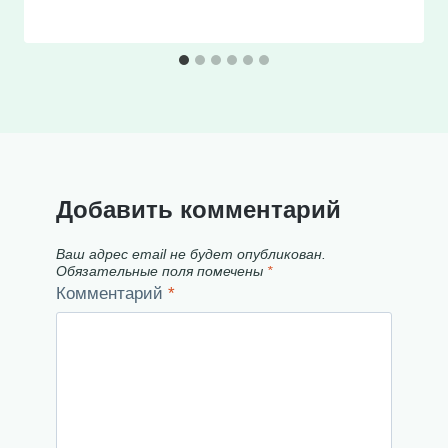
Добавить комментарий
Ваш адрес email не будет опубликован.
Обязательные поля помечены
*
Комментарий
*