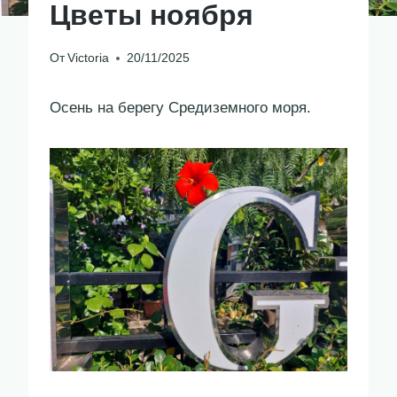
Цветы ноября
От
Victoria
20/11/2025
Осень на берегу Средиземного моря.