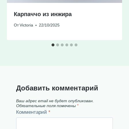
Карпаччо из инжира
От
Victoria
22/10/2025
Добавить комментарий
Ваш адрес email не будет опубликован.
Обязательные поля помечены
*
Комментарий
*