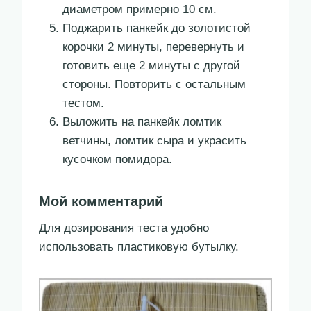
диаметром примерно 10 см.
Поджарить панкейк до золотистой
корочки 2 минуты, перевернуть и
готовить еще 2 минуты с другой
стороны. Повторить с остальным
тестом.
Выложить на панкейк ломтик
ветчины, ломтик сыра и украсить
кусочком помидора.
Мой комментарий
Для дозирования теста удобно
использовать пластиковую бутылку.