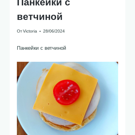
Панкейки с
ветчиной
От
Victoria
28/06/2024
Панкейки с ветчиной