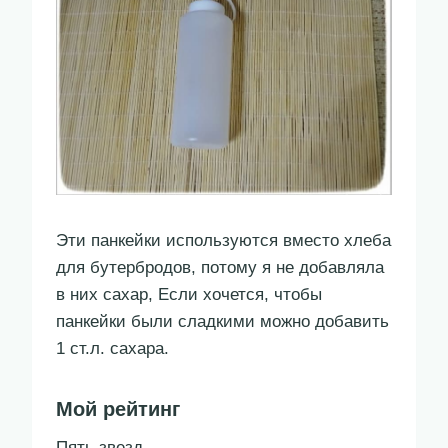
Эти панкейки используются вместо хлеба
для бутербродов, потому я не добавляла
в них сахар, Если хочется, чтобы
панкейки были сладкими можно добавить
1 ст.л. сахара.
Мой рейтинг
Пять звезд.