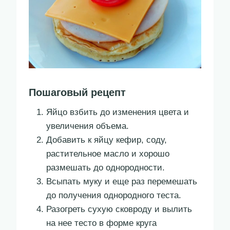
Пошаговый рецепт
Яйцо взбить до изменения цвета и
увеличения объема.
Добавить к яйцу кефир, соду,
растительное масло и хорошо
размешать до однородности.
Всыпать муку и еще раз перемешать
до получения однородного теста.
Разогреть сухую сковроду и вылить
на нее тесто в форме круга