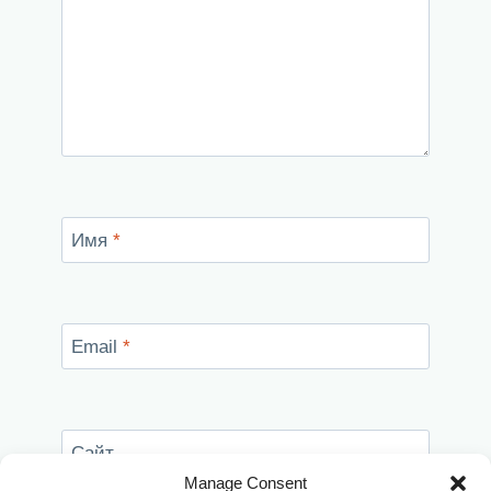
Имя
*
Email
*
Сайт
Manage Consent