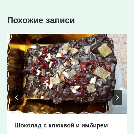
Похожие записи
Шоколад с клюквой и имбирем