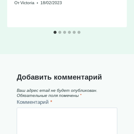
От
Victoria
18/02/2023
Добавить комментарий
Ваш адрес email не будет опубликован.
Обязательные поля помечены
*
Комментарий
*