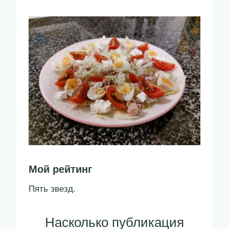
Мой рейтинг
Пять звезд.
Насколько публикация