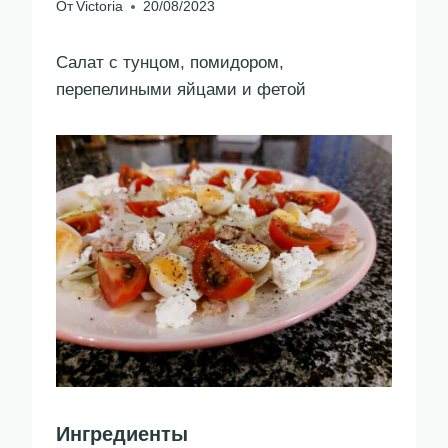
От
Victoria
20/08/2023
Салат с тунцом, помидором,
перепелиными яйцами и фетой
Ингредиенты