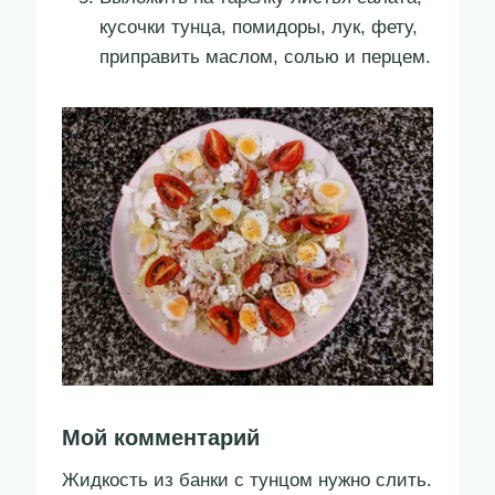
кусочки тунца, помидоры, лук, фету,
приправить маслом, солью и перцем.
Мой комментарий
Жидкость из банки с тунцом нужно слить.