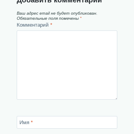
Ваш адрес email не будет опубликован.
Обязательные поля помечены
*
Комментарий
*
Имя
*