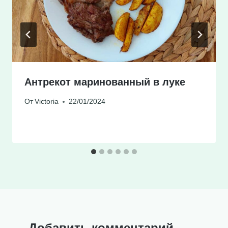
Антрекот маринованный в луке
От
Victoria
22/01/2024
Добавить комментарий