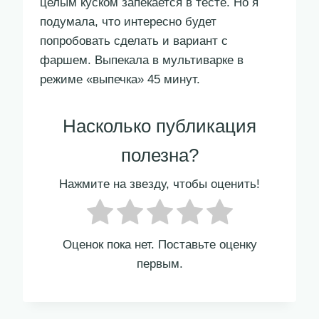
целым куском запекается в тесте. Но я
подумала, что интересно будет
попробовать сделать и вариант с
фаршем. Выпекала в мультиварке в
режиме «выпечка» 45 минут.
Насколько публикация
полезна?
Нажмите на звезду, чтобы оценить!
Оценок пока нет. Поставьте оценку
первым.