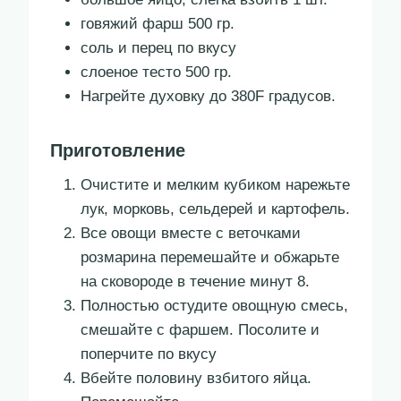
говяжий фарш 500 гр.
соль и перец по вкусу
слоеное тесто 500 гр.
Нагрейте духовку до 380F градусов.
Приготовление
Очистите и мелким кубиком нарежьте
лук, морковь, сельдерей и картофель.
Все овощи вместе с веточками
розмарина перемешайте и обжарьте
на сковороде в течение минут 8.
Полностью остудите овощную смесь,
смешайте с фаршем. Посолите и
поперчите по вкусу
Вбейте половину взбитого яйца.