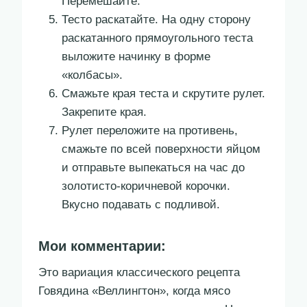
Перемешайте.
Тесто раскатайте. На одну сторону
раскатанного прямоугольного теста
выложите начинку в форме
«колбасы».
Смажьте края теста и скрутите рулет.
Закрепите края.
Рулет переложите на противень,
смажьте по всей поверхности яйцом
и отправьте выпекаться на час до
золотисто-коричневой корочки.
Вкусно подавать с подливой.
Мои комментарии:
Это вариация классического рецепта
Говядина «Веллингтон», когда мясо