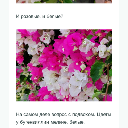
И розовые, и белые?
На самом деле вопрос с подвохом. Цветы
у бугенвиллии мелкие, белые.