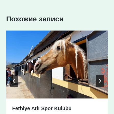
Похожие записи
Fethiye Atlı Spor Kulübü