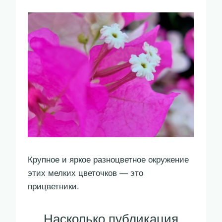
Крупное и яркое разноцветное окружение
этих мелких цветочков — это
прицветники.
Насколько публикация