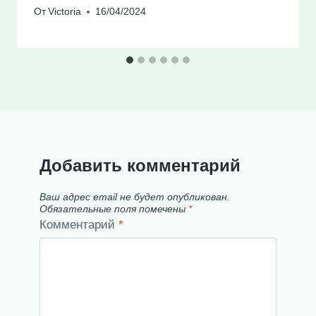
От
Victoria
16/04/2024
Добавить комментарий
Ваш адрес email не будет опубликован.
Обязательные поля помечены
*
Комментарий
*