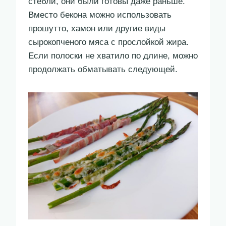
стебли, они были готовы даже раньше.
Вместо бекона можно использовать
прошутто, хамон или другие виды
сырокопченого мяса с прослойкой жира.
Если полоски не хватило по длине, можно
продолжать обматывать следующей.