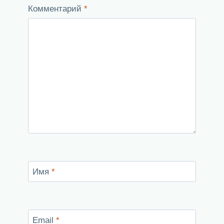
Комментарий
*
Имя
*
Email
*