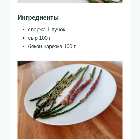
Ингредиенты
спаржа 1 пучок
сыр 100 г
бекон нарезка 100 г