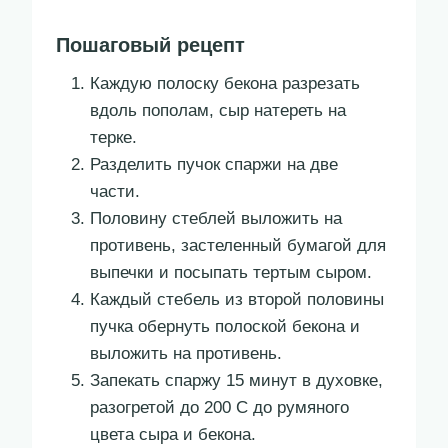
Пошаговый рецепт
Каждую полоску бекона разрезать
вдоль пополам, сыр натереть на
терке.
Разделить пучок спаржи на две
части.
Половину стеблей выложить на
противень, застеленный бумагой для
выпечки и посыпать тертым сыром.
Каждый стебель из второй половины
пучка обернуть полоской бекона и
выложить на противень.
Запекать спаржу 15 минут в духовке,
разогретой до 200 С до румяного
цвета сыра и бекона.