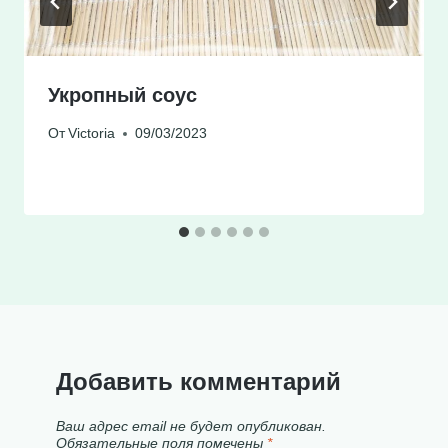
Укропный соус
От
Victoria
09/03/2023
Добавить комментарий
Ваш адрес email не будет опубликован.
Обязательные поля помечены
*