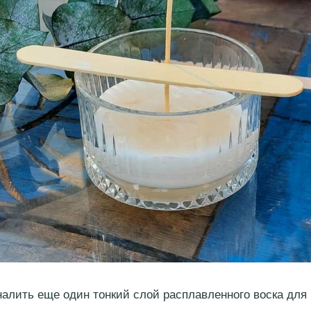
налить еще один тонкий слой расплавленного воска для