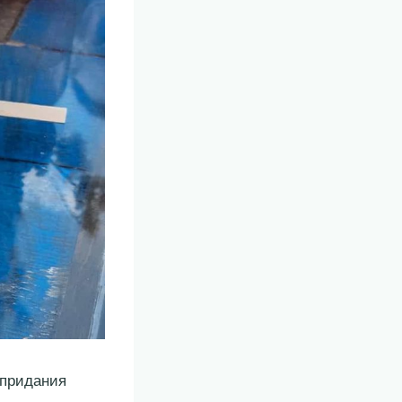
 придания