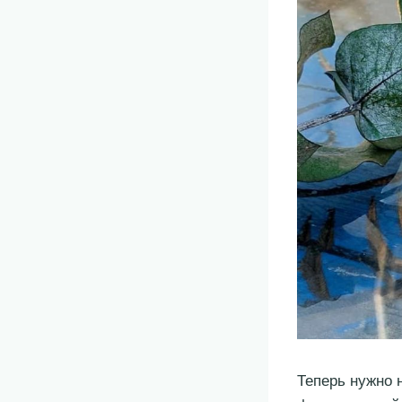
Теперь нужно 