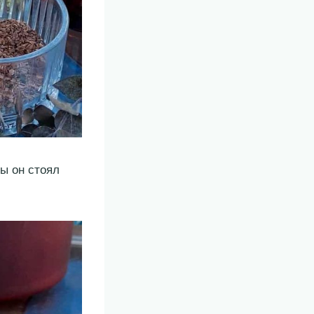
бы он стоял