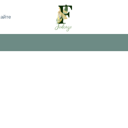
сайте