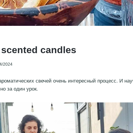
 scented candles
4/2024
ароматических свечей очень интересный процесс. И нау
но за один урок.